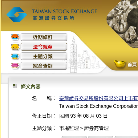
條文內容
名 稱：
臺灣證券交易所股份有限公司上市有
Taiwan Stock Exchange Corporation R
修正日期：
民國 93 年 08 月 03 日
主題分類：
市場監理 > 證券商管理