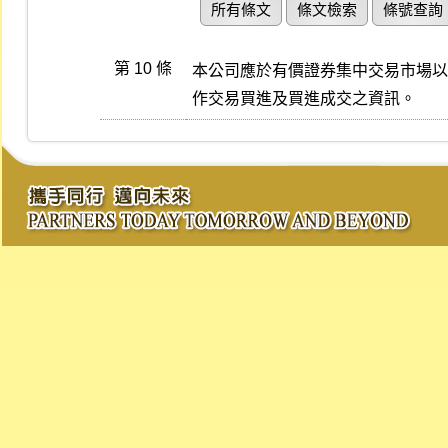
所有條文
條文檢索
條號查詢
第 10 條
本公司應於有價證券集中交易市場以
作交易買進及買進成交之資訊。