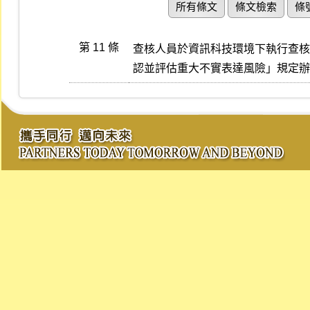
所有條文
條文檢索
條
第 11 條
查核人員於資訊科技環境下執行查核工作
認並評估重大不實表達風險」規定辦