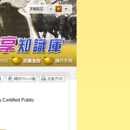
字級設定：
 Certified Public