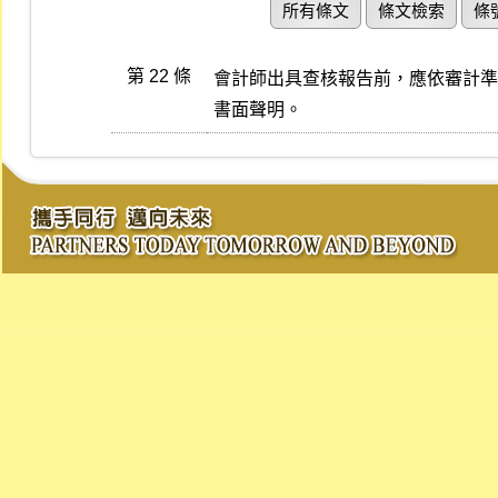
所有條文
條文檢索
條
第 22 條
會計師出具查核報告前，應依審計準則 
書面聲明。