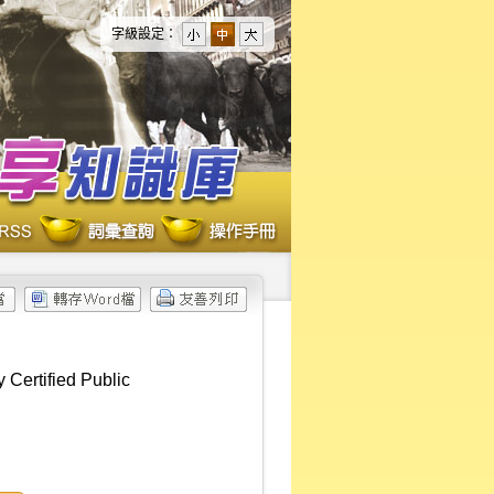
字級設定：
 Certified Public