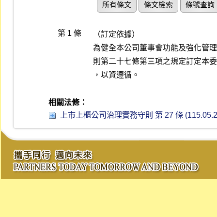
所有條文
條文檢索
條號查詢
第 1 條
（訂定依據）

為健全本公司董事會功能及強化管理
則第二十七條第三項之規定訂定本委
，以資遵循。
相關法條：
上市上櫃公司治理實務守則 第 27 條 (115.05.2