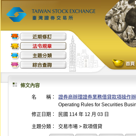
條文內容
名 稱：
證券商辦理證券業務借貸款項操作辦
Operating Rules for Securities Bus
修正日期：
民國 114 年 12 月 03 日
主題分類：
交易市場 > 款項借貸