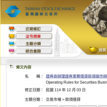
條文內容
名 稱：
證券商辦理證券業務借貸款項操作辦
Operating Rules for Securities Bus
修正日期：
民國 114 年 12 月 03 日
主題分類：
交易市場 > 款項借貸