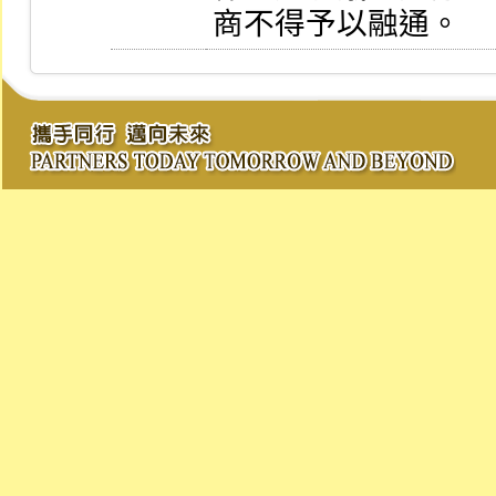
商不得予以融通。