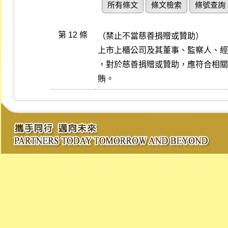
所有條文
條文檢索
條號查詢
第 12 條
（禁止不當慈善捐贈或贊助）

上市上櫃公司及其董事、監察人、經
，對於慈善捐贈或贊助，應符合相關
賄。