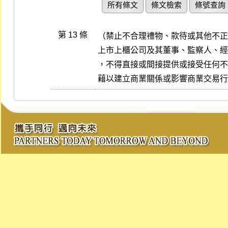
所有條文
條文檢索
條號查詢
第 13 條
（禁止不合理禮物、款待或其他不正
上市上櫃公司及其董事、監察人、經
，不得直接或間接提供或接受任何不
藉以建立商業關係或影響商業交易行