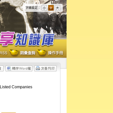
字級設定：
 Listed Companies