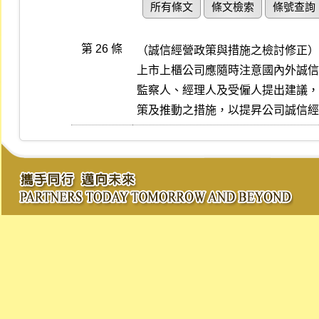
所有條文
條文檢索
條號查詢
第 26 條
（誠信經營政策與措施之檢討修正）

上市上櫃公司應隨時注意國內外誠信
監察人、經理人及受僱人提出建議，
策及推動之措施，以提昇公司誠信經