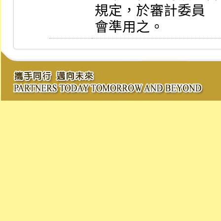
規定，於審計委員

會準用之。