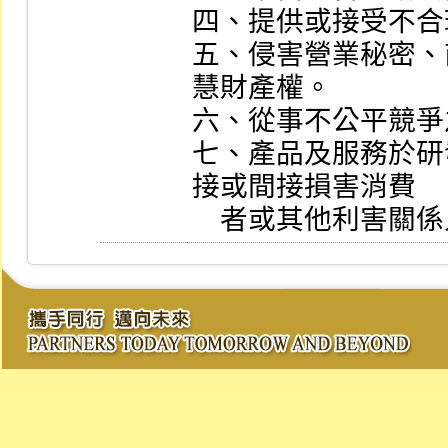
四、提供或接受不合
五、侵害營業秘密、
慧財產權。

六、從事不公平競爭
七、產品及服務於研
接或間接損害消費

    者或其他利