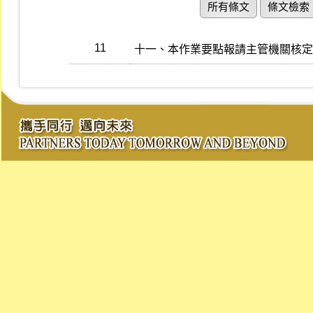
所有條文
條文檢索
11
十一、本作業要點報請主管機關核定