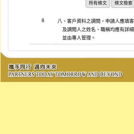
所有條文
條文檢索
8
八、客戶資料之調閱，申請人應填客
    及調閱人之姓名、職稱均應有詳細紀錄，申請單應以流水編號製作，

    並由專人管理。