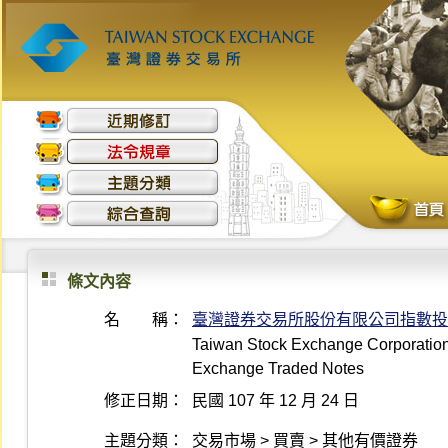
條文內容
名 稱：
臺灣證券交易所股份有限公司指數投
Taiwan Stock Exchange Corporation 
Exchange Traded Notes
修正日期：
民國 107 年 12 月 24 日
主題分類：
交易市場 > 買賣 > 其他有價證券