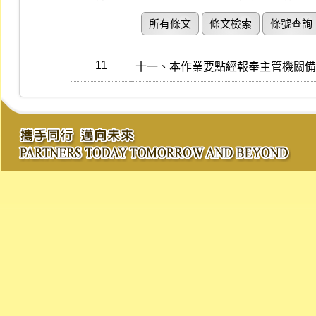
所有條文
條文檢索
條號查詢
11
十一、本作業要點經報奉主管機關備