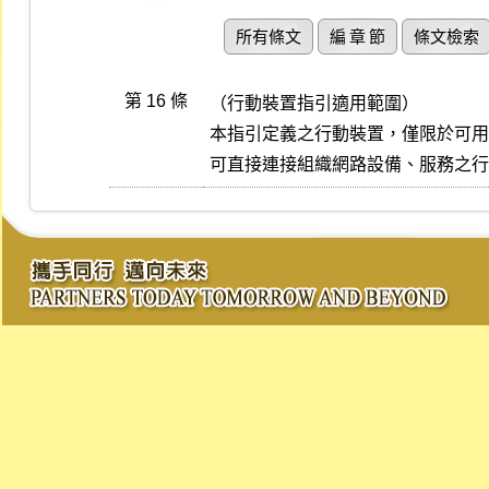
所有條文
編 章 節
條文檢索
第 16 條
（行動裝置指引適用範圍）

本指引定義之行動裝置，僅限於可用
可直接連接組織網路設備、服務之行