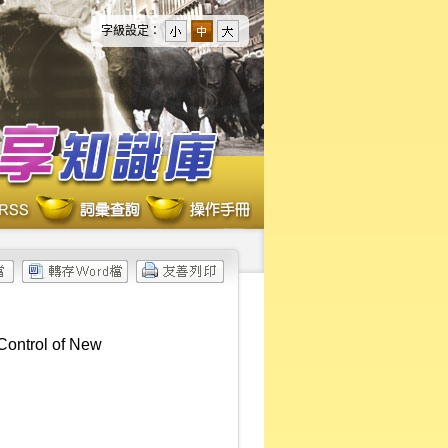
字級設定：
Control of New