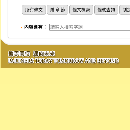
所有條文
編 章 節
條文檢索
條號查詢
制
內容含有：