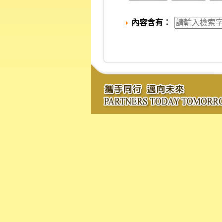
內容含有：