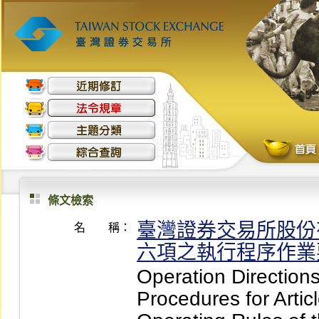
條文檢索
臺灣證券交易所股份
名 稱：
六項之執行程序作業
Operation Directions
Procedures for Artic