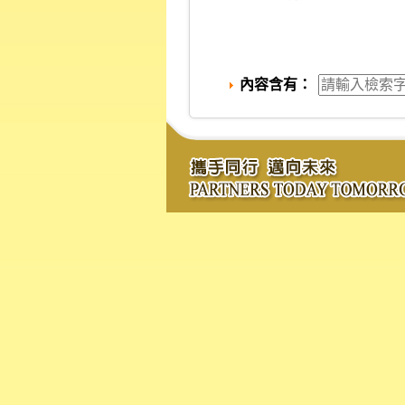
內容含有：