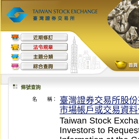
條號查詢
臺灣證券交易所股份
名 稱：
市場帳戶或交易資料
Taiwan Stock Excha
Investors to Reques