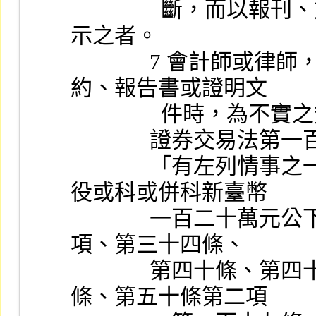
                斷，而以報刊、文書、廣播、電影或其他方法表
示之者。
              7 會計師或律師，於查核公司有關證券交易之契
約、報告書或證明文
                件
             
              「有左列情事之一者，處一年以下有期徒刑、拘
役或科或併科新臺幣
              一百二十萬元公下罰金：一  違反第三十一條第一
項、第三十四條、
              第四十條、第四十一條、第四十五條、第四十六
條、第五十條第二項