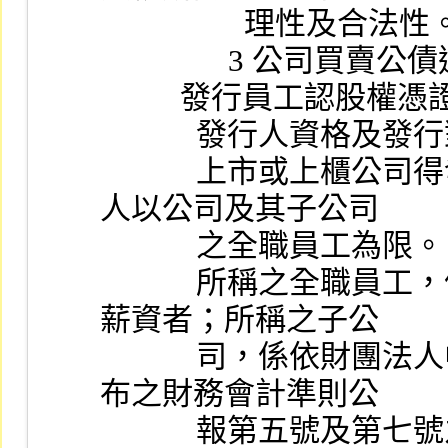
                  理性及合法
              
          發行員工認
            發行人資格
            上市或上櫃公司得發行員工認股權憑證，其認股權
人以公司及其子公司
            之全職員工為限。
            所稱之全職員工，係指非屬兼職員工，且定期領有
薪資者；所稱之子公
            司，係依財團法人中華民國會計研究發展基金會發
布之財務會計準則公
            報第五號