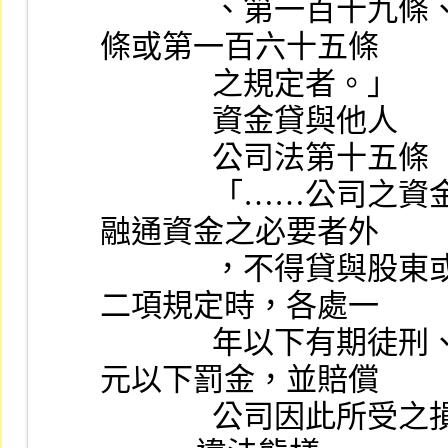
              、第一百十九條、第一百二十八條、第一百五十
條或第一百六十五條
              之規定者。」
              資金貸與他人
              公司法第十五條
              「……公司之資金，除因公司間業務交易行為有
融通資金之必要者外
              ，不得貸與股東或任何他人。公司負責人違反前
二項規定時，各處一
              年以下有期徒刑、拘役或科或併科新臺幣十五萬
元以下罰金，並賠償
              公司因