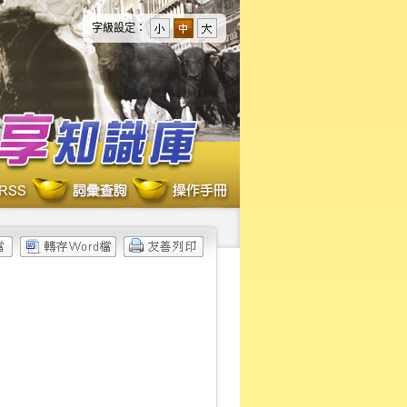
字級設定：