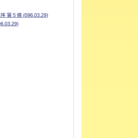
 (096.03.29)
3.29)