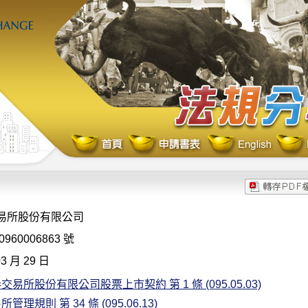
易所股份有限公司
960006863 號
3 月 29 日
易所股份有限公司股票上市契約 第 1 條 (095.05.03)
管理規則 第 34 條 (095.06.13)