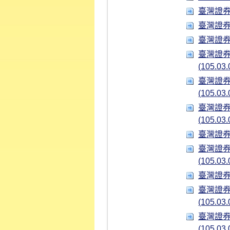
臺灣證券交
臺灣證券交
臺灣證券交
臺灣證券
(105.03.
臺灣證券
(105.03.
臺灣證券
(105.03.
臺灣證券交
臺灣證券
(105.03.
臺灣證券交
臺灣證券
(105.03.
臺灣證券
(105.03.