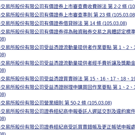
易所股份有限公司有價證券上市審查費收費辦法 第 2-2 條 (105.0
易所股份有限公司有價證券上市審查準則 第 23 條 (105.03.08
易所股份有限公司有價證券借貸辦法 第 14 條 (105.03.08)
交易所股份有限公司有價證券得為融資融券交易之具體認定標準及作
08)
交易所股份有限公司受益憑證流動量提供者作業要點 第 1、2、3、4
08)
交易所股份有限公司受益憑證流動量提供者經手費折讓及獎勵金核發
08)
易所股份有限公司受益憑證買賣辦法 第 15、16、17、18、19、20 
交易所股份有限公司受益憑證辦理申購買回作業要點 第 1、2、3
08)
易所股份有限公司營業細則 第 50-2 條 (105.03.08)
交易所股份有限公司證券經紀商申報委託人遲延交割及違約案件處
08)
交易所股份有限公司證券經紀商受託買賣錯帳及更正帳號申報處理作
08)