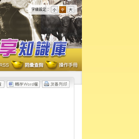
字級設定：