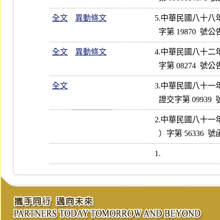
全文
異動條文
5.中華民國八十八
全文
異動條文
4.中華民國八十二
全文
3.中華民國八十一
2.中華民國八十一