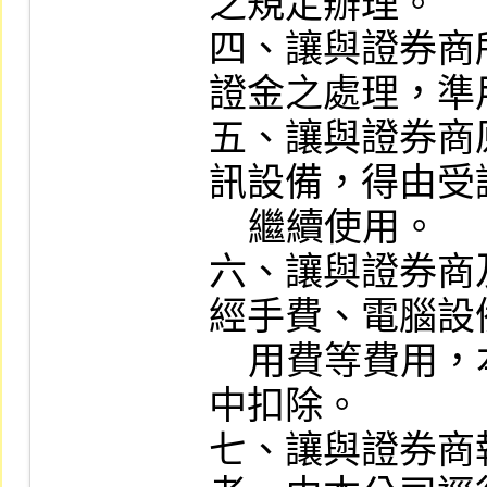
之規定辦理。

四、讓與證券商
證金之處理，準
五、讓與證券商
訊設備，得由受
    繼續使用。

六、讓與證券商
經手費、電腦設
    用費等費用，本公司得自應退還款項
中扣除。

七、讓與證券商