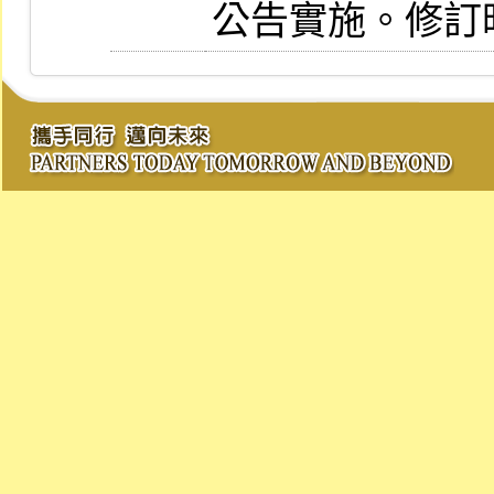
公告實施。修訂