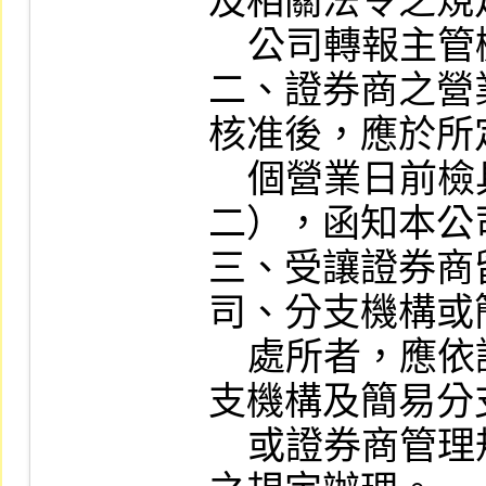
及相關法令之規
    公司轉報主管機關核准。

二、證券商之營
核准後，應於所
    個營業日前檢具相關文件（如附件
二），函知本公
三、受讓證券商
司、分支機構或
    處所者，應依證券商設置標準有關分
支機構及簡易分
    或證券商管理規則有關營業處所變更