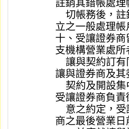
註銷其錯帳處理
    切帳務後，註銷其於他證券經紀商開
立之一般處理帳戶
十、受讓證券商
支機構營業處所
    讓與契約訂有同意由受讓證券商承受
讓與證券商及其
    契約及開設集中保管帳戶契約，並由
受讓證券商負責
    意之約定，受讓證券商應於讓與證券
商之最後營業日