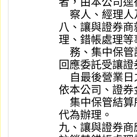
者，由本公司逕
    察人、經理人及業務人員登記。

八、讓與證券商
理、錯帳處理等
    務、集中保管證券之送存、轉撥、領
回應委託受讓證
    自最後營業日之次一營業日起，分別
依本公司、證券
    集中保管結算所股份有限公司之規定
代為辦理。

九、讓與證券商