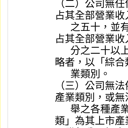
（二）公司無任
占其全部營業收
      之五十，並有三個部門之營業收入
占其全部營業收
      分之二十以上，且採多角化經營策
略者，以「綜合
      業類別。

（三）公司無法
產業類別，或無
      舉之各種產業類別者，以「其他
類」為其上市產