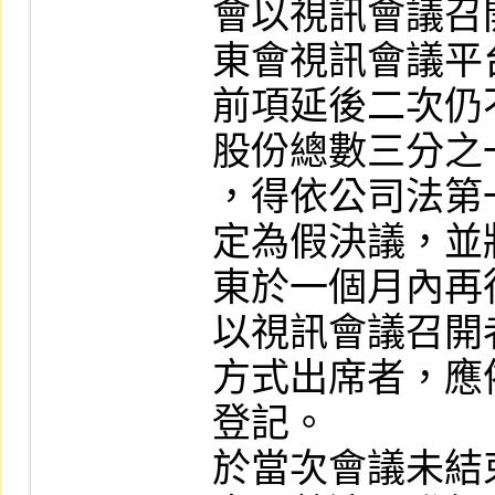
會以視訊會議召
東會視訊會議平
前項延後二次仍
股份總數三分之
，得依公司法第
定為假決議，並
東於一個月內再
以視訊會議召開
方式出席者，應
登記。

於當次會議未結