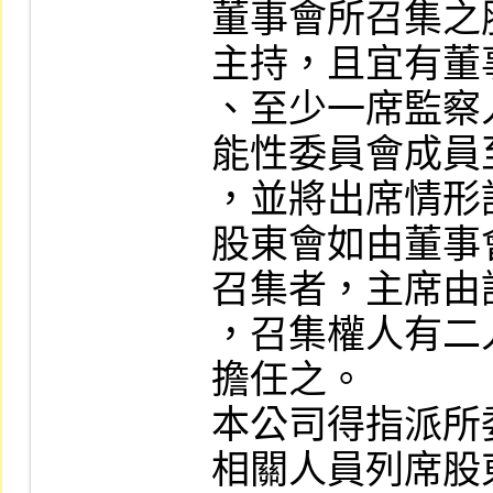
董事會所召集之
主持，且宜有董
、至少一席監察
能性委員會成員
，並將出席情形
股東會如由董事
召集者，主席由
，召集權人有二
擔任之。

本公司得指派所
相關人員列席股