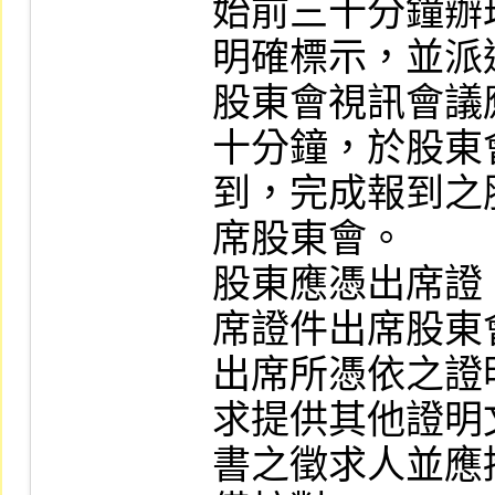
始前三十分鐘辦
明確標示，並派
股東會視訊會議
十分鐘，於股東
到，完成報到之
席股東會。

股東應憑出席證
席證件出席股東
出席所憑依之證
求提供其他證明
書之徵求人並應