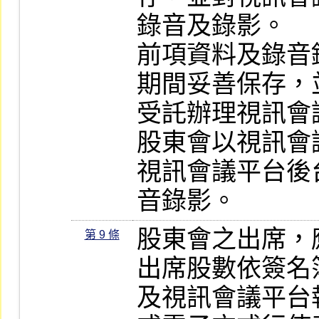
錄音及錄影。

前項資料及錄音
期間妥善保存，
受託辦理視訊會
股東會以視訊會
視訊會議平台後
音錄影。
股東會之出席，
第 9 條
出席股數依簽名
及視訊會議平台