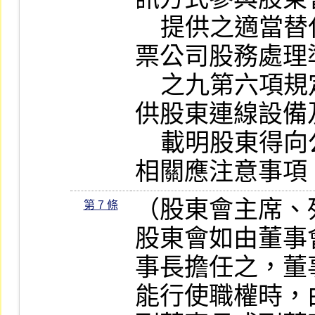
    提供之適當替代措施。除公開發行股
票公司股務處理
    之九第六項規定之情形外，應至少提
供股東連線設備
    載明股東得向公司申請之期間及其他
相關應注意事項
（股東會主席、
第 7 條
股東會如由董事
事長擔任之，董
能行使職權時，