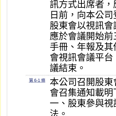
訊方式出席者，
日前，向本公司登
股東會以視訊會
應於會議開始前
手冊、年報及其
會視訊會議平台
議結束。
本公司召開股東
第 6-1 條
會召集通知載明
一、股東參與視
法。
