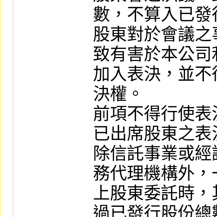
數，不算入已發
股東對於會議之
致有害於本公司
加入表決，並不
決權。

前項不得行使表
已出席股東之表
除信託事業或經
務代理機構外，
上股東委託時，
過已發行股份總