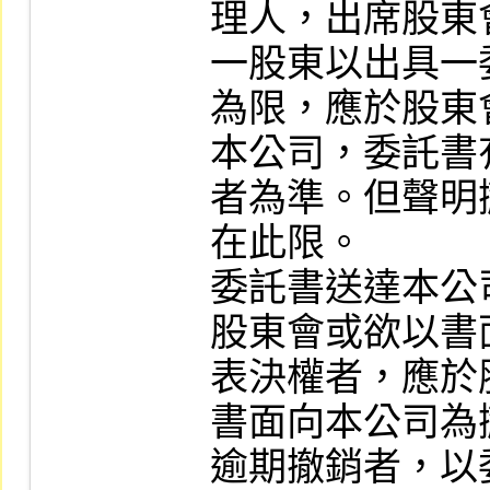
理人，出席股東會
一股東以出具一
為限，應於股東
本公司，委託書
者為準。但聲明
在此限。

委託書送達本公
股東會或欲以書
表決權者，應於
書面向本公司為
逾期撤銷者，以