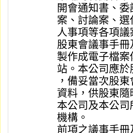
開會通知書、委
案、討論案、選
人事項等各項議
股東會議事手冊
製作成電子檔案
站。本公司應於
，備妥當次股東
資料，供股東隨
本公司及本公司
機構。

前項之議事手冊