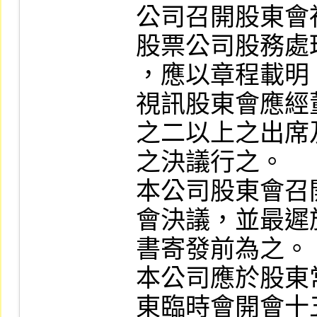
公司召開股東會
股票公司股務處
，應以章程載明
視訊股東會應經
之二以上之出席
之決議行之。

本公司股東會召
會決議，並最遲
書寄發前為之。

本公司應於股東
東臨時會開會十