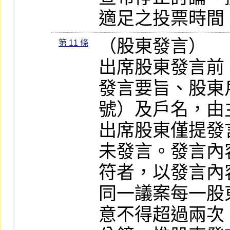
適足之投票時間
（股東發言）

第 11 條
出席股東發言前
發言要旨、股東
號）及戶名，由
出席股東僅提發
未發言。發言內
符者，以發言內
同一議案每一股
意不得超過兩次