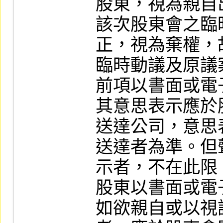
股東，視為親自
該次股東會之臨
正，視為棄權，
臨時動議及原議
前項以書面或電
其意思表示應於
送達公司，意思
送達者為準。但
示者，不在此限。
股東以書面或電
如欲親自或以視