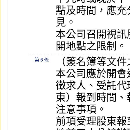
點及時間，應充
見。

本公司召開視訊
開地點之限制。
（簽名簿等文件
第 6 條
本公司應於開會
徵求人、受託代
東）報到時間、
注意事項。

前項受理股東報