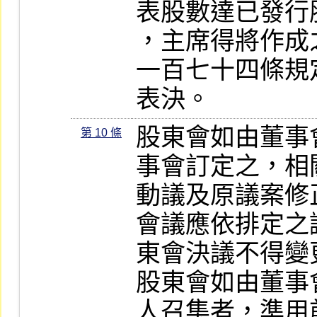
表股數達已發行
，主席得將作成
一百七十四條規
表決。
股東會如由董事
第 10 條
事會訂定之，相
動議及原議案修
會議應依排定之
東會決議不得變更
股東會如由董事
人召集者，準用