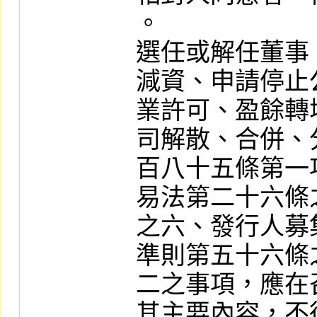
。

選任或解任董事
減資、申請停止
業許可、盈餘轉
司解散、合併、
百八十五條第一
易法第二十六條
之六、發行人募
準則第五十六條
二之事項，應在
其主要內容，不