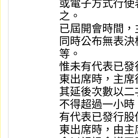
或電子方式行使
之。

已屆開會時間，
同時公布無表決
等。

惟未有代表已發
東出席時，主席
其延後次數以二
不得超過一小時
有代表已發行股
東出席時，由主