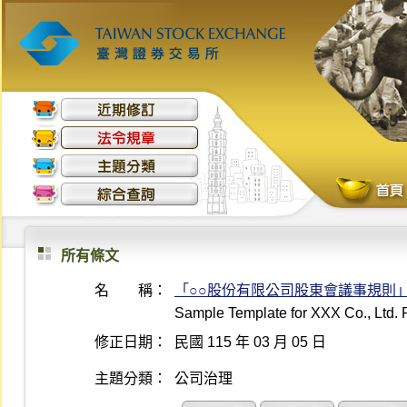
所有條文
名 稱：
「○○股份有限公司股東會議事規則
Sample Template for XXX Co., Ltd. 
修正日期：
民國 115 年 03 月 05 日
主題分類：
公司治理