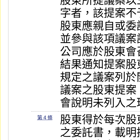
股東所提議案以
字者，該提案不
股東應親自或委
並參與該項議案討
公司應於股東會
結果通知提案股
規定之議案列於
議案之股東提案
會說明未列入之
股東得於每次股
第 4 條
之委託書，載明