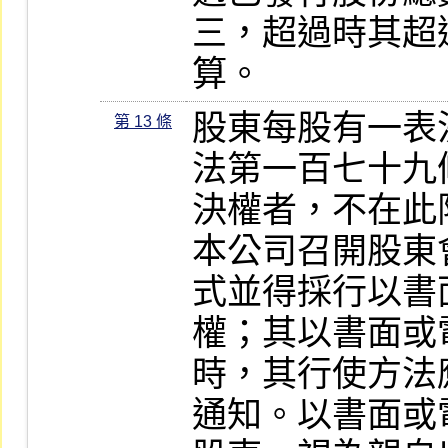
三，超過時其超
算。
股東每股有一表
第 13 條
法第一百七十九
決權者，不在此限
本公司召開股東
式並得採行以書
權；其以書面或
時，其行使方法
通知。以書面或