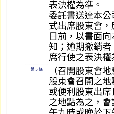
表決權為準。

委託書送達本公
式出席股東會，
日前，以書面向
知；逾期撤銷者
席行使之表決權
（召開股東會地
第 5 條
股東會召開之地
或便利股東出席
之地點為之，會
午九時或晚於下