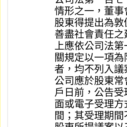
情形之一，董事
股東得提出為敦
善盡社會責任之
上應依公司法第
關規定以一項為
者，均不列入議案
公司應於股東常
戶日前，公告受
面或電子受理方
間；其受理期間