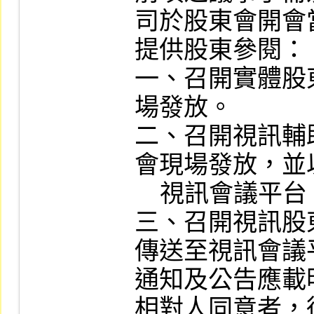
司於股東會開會
提供股東參閱：

一、召開實體股
場發放。

二、召開視訊輔
會現場發放，並
    視訊會議平台。

三、召開視訊股
傳送至視訊會議平
通知及公告應載
相對人同意者，