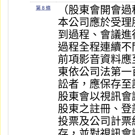
（股東會開會過
第 8 條
本公司應於受理
到過程、會議進
過程全程連續不
前項影音資料應
東依公司法第一
訟者，應保存至
股東會以視訊會
股東之註冊、登
投票及公司計票
存，並對視訊會