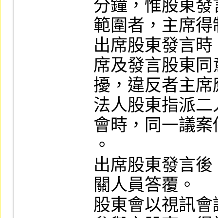
分鐘，惟股東發
範圍者，主席得
出席股東發言時
席及發言股東同
擾，違反者主席
法人股東指派二
會時，同一議案
。

出席股東發言後
關人員答覆。

股東會以視訊會