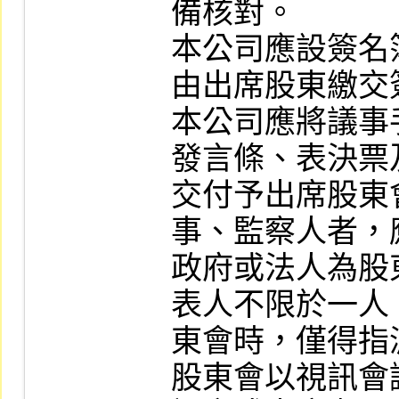
備核對。

本公司應設簽名
由出席股東繳交
本公司應將議事
發言條、表決票
交付予出席股東
事、監察人者，
政府或法人為股
表人不限於一人
東會時，僅得指
股東會以視訊會