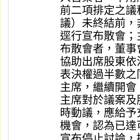
前二項排定之議
議）未終結前，
逕行宣布散會；
布散會者，董事
協助出席股東依
表決權過半數之
主席，繼續開會。
主席對於議案及
時動議，應給予
機會，認為已達
宣布停止討論，