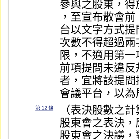
參與之股東，得
，至宣布散會前
台以文字方式提
次數不得超過兩
限，不適用第一
前項提問未違反
者，宜將該提問
會議平台，以為
（表決股數之計算
第 12 條
股東會之表決，
股東會之決議，