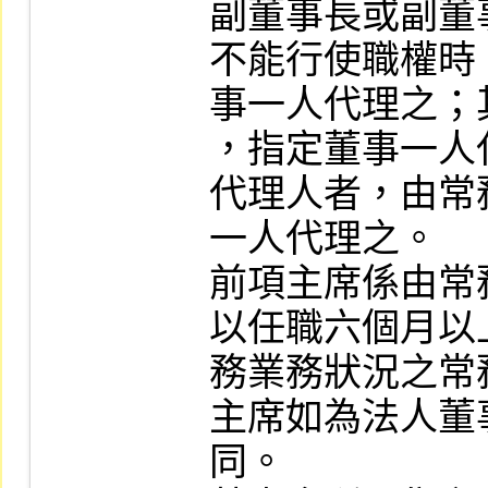
副董事長或副董
不能行使職權時
事一人代理之；
，指定董事一人
代理人者，由常
一人代理之。

前項主席係由常
以任職六個月以
務業務狀況之常
主席如為法人董
同。
