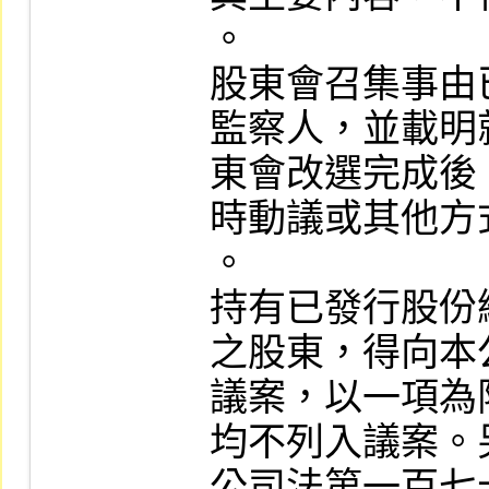
。

股東會召集事由
監察人，並載明
東會改選完成後
時動議或其他方
。

持有已發行股份
之股東，得向本
議案，以一項為
均不列入議案。
公司法第一百七