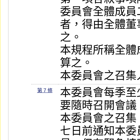
委員會全體成員
者，得由全體董
之。

本規程所稱全體
算之。

本委員會之召集
本委員會每季至
第 7 條
要隨時召開會議。
本委員會之召集
七日前通知本委