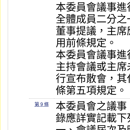
本委員會議事進
全體成員二分之
董事提議，主席
用前條規定。

本委員會議事進
主持會議或主席
行宣布散會，其
條第五項規定。
本委員會之議事
第 9 條
錄應詳實記載下