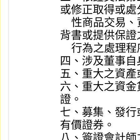
或修正取得或處
    性商品交易、資金貸與他人、為他人
背書或提供保證
    行為之處理程序。

四、涉及董事自
五、重大之資產
六、重大之資金
證。

七、募集、發行
有價證券。

八、簽證會計師