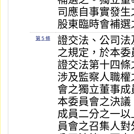
司應自事實發生
股東臨時會補選
證交法、公司法
第 5 條
之規定，於本委
證交法第十四條
涉及監察人職權
會之獨立董事成
本委員會之決議
成員二分之一以
員會之召集人對