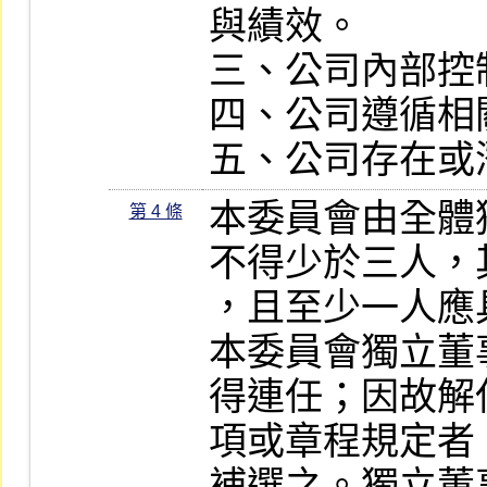
與績效。

三、公司內部控
四、公司遵循相
五、公司存在或
本委員會由全體
第 4 條
不得少於三人，
，且至少一人應
本委員會獨立董
得連任；因故解
項或章程規定者
補選之。獨立董