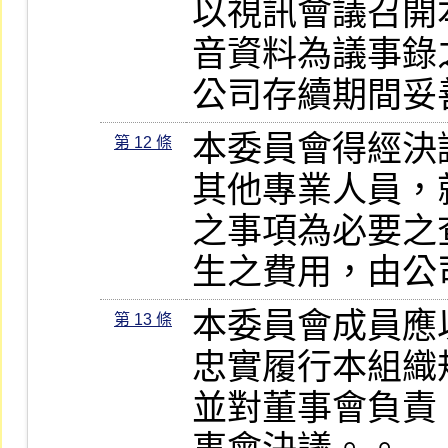
以視訊會議召開
音資料為議事錄
公司存續期間妥
本委員會得經決
第 12 條
其他專業人員，
之事項為必要之
生之費用，由公
本委員會成員應
第 13 條
忠實履行本組織
並對董事會負責