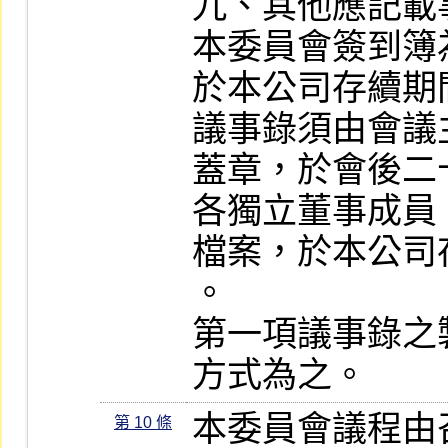
九、其他應記載事
本委員會簽到簿
於本公司存續期
議事錄須由會議
蓋章，於會後二
各獨立董事成員
檔案，於本公司
。

第一項議事錄之
方式為之。
本委員會議程由
第 10 條