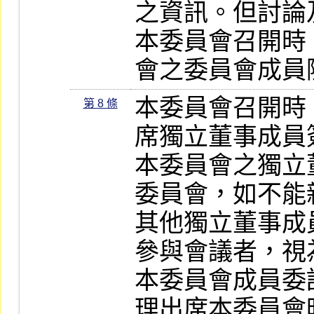
之資訊。但討論
本委員會召開時
會之委員會成員
本委員會召開時
第 8 條
席獨立董事成員
本委員會之獨立
委員會，如不能
其他獨立董事成
參與會議者，視
本委員會成員委
理出席本委員會