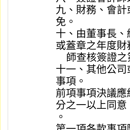
九、財務、會計
免。

十、由董事長、
或蓋章之年度財
    師查核簽證之第二季財務報告。

十一、其他公司
事項。

前項事項決議應
分之一以上同意
。

第一項各款事項