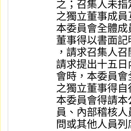
之；召集人未指
之獨立董事成員
本委員會全體成
董事得以書面記
，請求召集人召
請求提出十五日
會時，本委員會
之獨立董事得自
本委員會得請本
員、內部稽核人
問或其他人員列