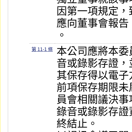
因第一項規定，
應向董事會報告
。
本公司應將本委
第 11-1 條
音或錄影存證，
其保存得以電子
前項保存期限未
員會相關議決事
錄音或錄影存證
終結止。
