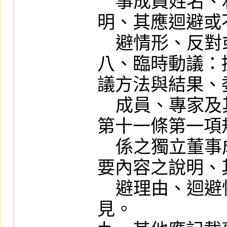
    事成員姓名、利害關係重要內容之說
明、其應迴避或
    避情形、反對或保留意見。

八、臨時動議：
議方法與結果、
    成員、專家及其他人員發言摘要、依
第十一條第一項
    係之獨立董事成員姓名、利害關係重
要內容之說明、
    避理由、迴避情形、反對或保留意
見。
