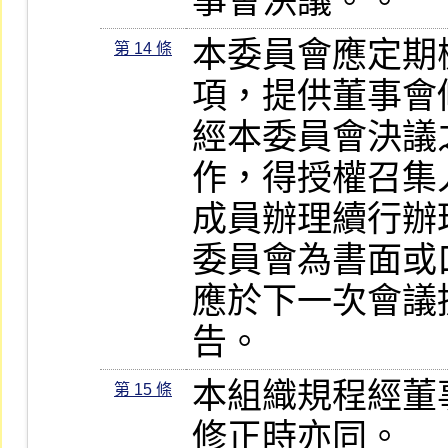
事會決議。。
本委員會應定期
第 14 條
項，提供董事會修
經本委員會決議
作，得授權召集
成員辦理續行辦
委員會為書面或
應於下一次會議
告。
本組織規程經董
第 15 條
修正時亦同。