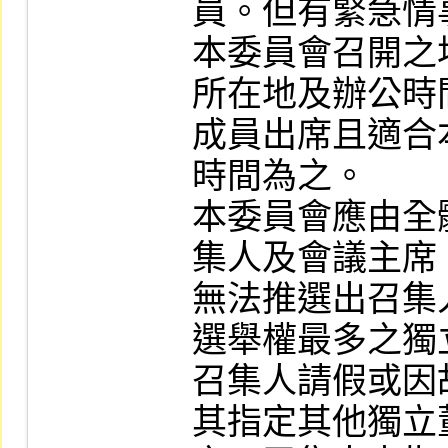
員。但有緊急情
本委員會召開之
所在地及辦公時
成員出席且適合
時間為之。

本委員會應由全
集人及會議主席
無法推選出召集
選舉權最多之獨
召集人請假或因
其指定其他獨立