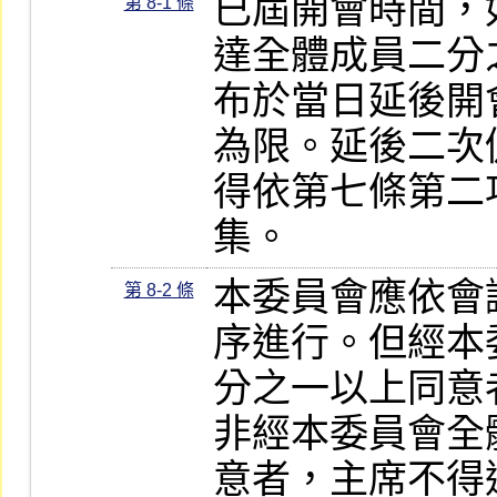
已屆開會時間，
第 8-1 條
達全體成員二分
布於當日延後開
為限。延後二次
得依第七條第二
集。
本委員會應依會
第 8-2 條
序進行。但經本
分之一以上同意
非經本委員會全
意者，主席不得