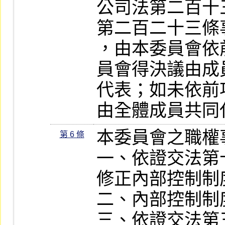
公司法第二百十
第二百二十三條
，由本委員會依
員會得決議由成
代表；如未依前
由全體成員共同
本委員會之職權
第 6 條
一、依證交法第
修正內部控制制度
二、內部控制制
三、依證交法第