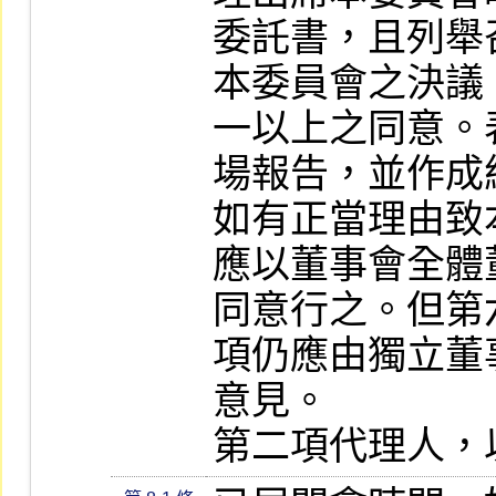
委託書，且列舉
本委員會之決議
一以上之同意。
場報告，並作成紀
如有正當理由致
應以董事會全體
同意行之。但第
項仍應由獨立董
意見。

第二項代理人，