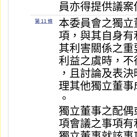
員亦得提供議案
本委員會之獨立
第 11 條
項，與其自身有
其利害關係之重
利益之虞時，不
，且討論及表決
理其他獨立董事
。

獨立董事之配偶
項會議之事項有
獨立董事就該事