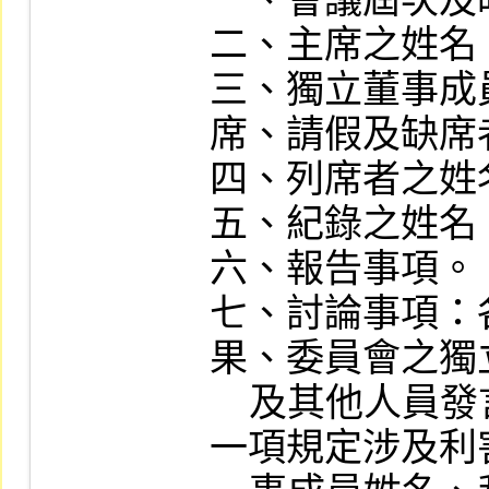
一、會議屆次及
二、主席之姓名。
三、獨立董事成
席、請假及缺席
四、列席者之姓
五、紀錄之姓名。
六、報告事項。

七、討論事項：
果、委員會之獨
    及其他人員發言摘要、依第十一條第
一項規定涉及利