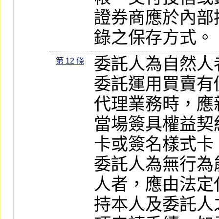
證券商應於內部
錄之保存方式。
委託人為自然人
第 12 條
委託運用買賣有
代理業務時，應
當場簽具權益契
卡或簽名樣式卡。
委託人為無行為
人者，應由法定
持本人及委託人