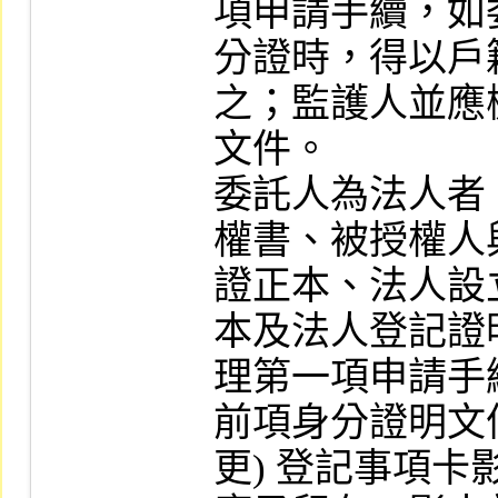
項申請手續，如
分證時，得以戶
之；監護人並應
文件。

委託人為法人者
權書、被授權人
證正本、法人設立
本及法人登記證
理第一項申請手續
前項身分證明文
更) 登記事項卡