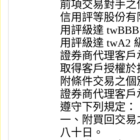
前項交易對手之
信用評等股份有
用評級達 twBB
用評級達 twA2 
證券商代理客戶
取得客戶授權於
附條件交易之個
證券商代理客戶
遵守下列規定：

一、附買回交易
八十日。
