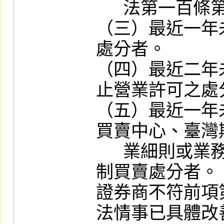
      法第一百條第一項第二款處分者。

（三）最近一年
處分者。

（四）最近二年
止營業許可之處分
（五）最近一年
買賣中心、臺灣
      業細則或業務章則為處以停止或限
制買賣處分者。

證券商不符前項
法情事已具體改