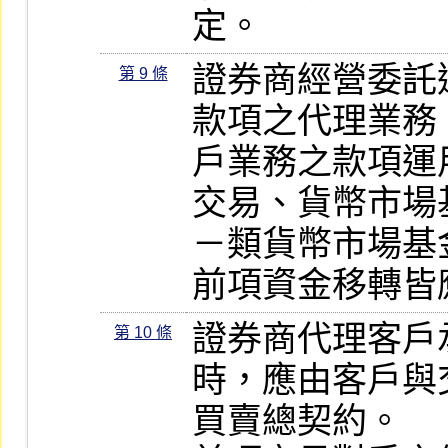
定。
證券商經營委託
第 9 條
款項之代理業務
戶業務之款項運
交易、貨幣市場
－類貨幣市場基
前項資金移轉皆
證券商代理客戶
第 10 條
時，應由客戶與
買賣總契約。
