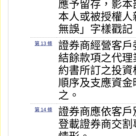
應予留存，影本
本人或被授權人
無誤」字樣戳記
證券商經營客戶
第 13 條
結餘款項之代理
約書所訂之投資
順序及支應資金
之。
證券商應依客戶
第 14 條
登載證券商交割