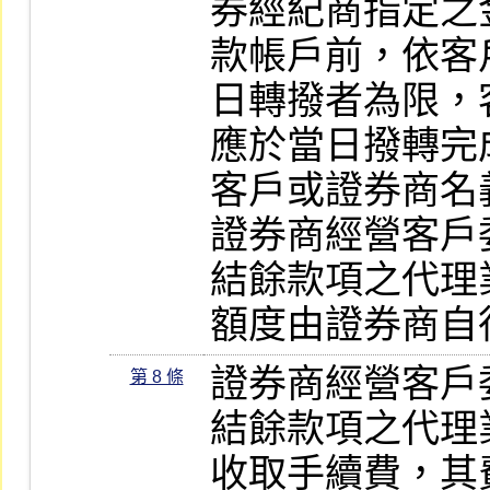
券經紀商指定之
款帳戶前，依客
日轉撥者為限，
應於當日撥轉完
客戶或證券商名
證券商經營客戶
結餘款項之代理
額度由證券商自
證券商經營客戶
第 8 條
結餘款項之代理
收取手續費，其