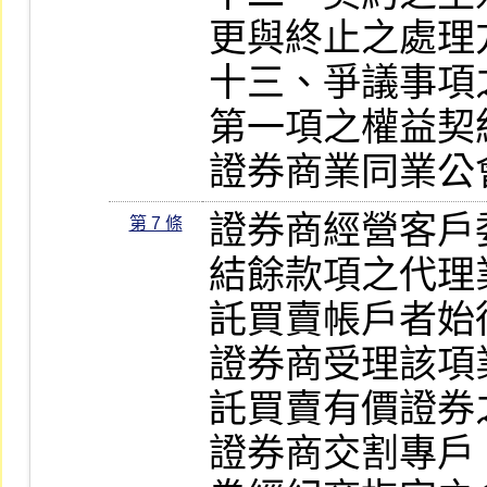
更與終止之處理方
十三、爭議事項
第一項之權益契
證券商業同業公
證券商經營客戶
第 7 條
結餘款項之代理
託買賣帳戶者始
證券商受理該項
託買賣有價證券
證券商交割專戶