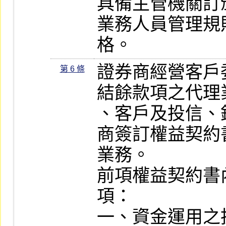
具備主管機關訂
業務人員管理規
格。
證券商經營客戶
第 6 條
結餘款項之代理
、客戶及投信、
商簽訂權益契約
業務。

前項權益契約書
項：

一、資金運用之