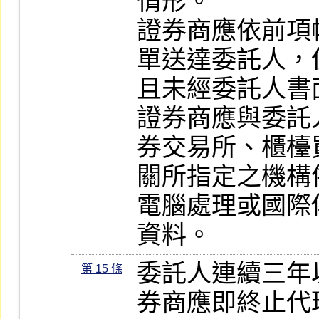
情形。

證券商應依前項
單送達委託人，
且未經委託人書
證券商應與委託
券交易所、櫃檯
關所指定之機構
電腦處理或國際
資料。
委託人連續三年
第 15 條
券商應即終止代