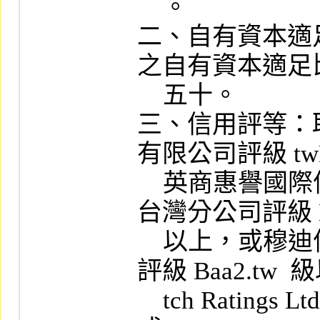
    。

二、自有資本適
之自有資本適足
    五十。

三、信用評等：
有限公司評級 tw
    英商惠譽國際信用評等股份有限公司
台灣分公司評級 B
    以上，或穆迪信用評等股份有限公司
評級 Baa2.tw  
    tch Ratings Ltd.  評級 BBB  級以上，