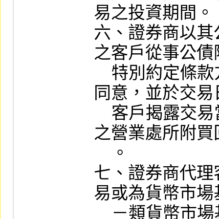
易之投資期間。

六、證券商以其
之客戶從事公債
    特別約定條款方式，取得投資人書面
同意，並於交易
    客戶揭露交易當日櫃檯買賣中心公告
之營業處所附買
    。

七、證券商代理
易或為貨幣市場
    －類貨幣市場基金之投資，客戶有提