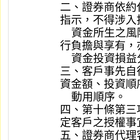
二、證券商依約
指示，不得涉入
    資金所生之風險與利益，悉由客戶自
行負擔與享有，
    資金投資損益分擔之約定。

三、客戶事先自
資金額、投資順
    動用順序。

四、第十條第三
定客戶之授權事宜
五、證券商代理