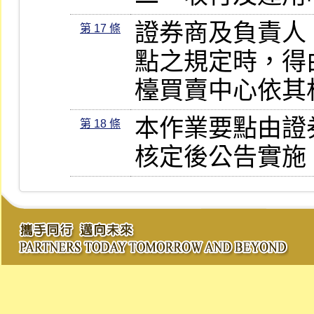
證券商及負責人
第 17 條
點之規定時，得
檯買賣中心依其
本作業要點由證
第 18 條
核定後公告實施