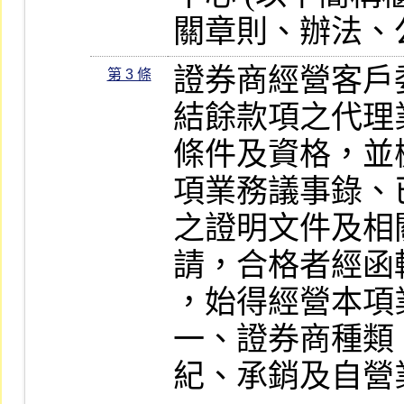
關章則、辦法、
證券商經營客戶
第 3 條
結餘款項之代理
條件及資格，並
項業務議事錄、
之證明文件及相
請，合格者經函
，始得經營本項業
一、證券商種類
紀、承銷及自營