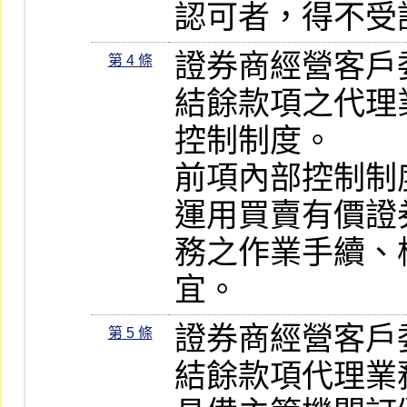
認可者，得不受
證券商經營客戶
第 4 條
結餘款項之代理
控制制度。

前項內部控制制
運用買賣有價證
務之作業手續、
宜。
證券商經營客戶
第 5 條
結餘款項代理業