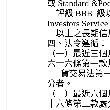
或 Standard &Poor
    評級 BBB  級以上，或 Moody's 
Investors Servic
    以上之長期信用評等。

四、法令遵循：

（一）最近三個
六十六條第一款
      貨交易法第一百條第一項第一款處
分者。

（二）最近六個
十六條第二款處