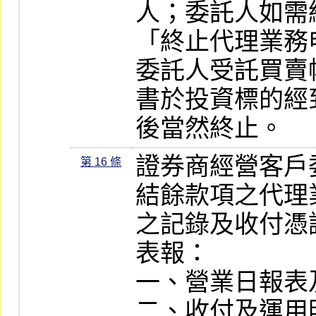
人；委託人如需
「終止代理業務
委託人受託買賣
書於投資標的經
後當然終止。
證券商經營客戶
第 16 條
結餘款項之代理
之記錄及收付憑
表報：

一、營業日報表
二、收付及運用