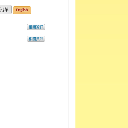
沿革
English
相關資訊
相關資訊