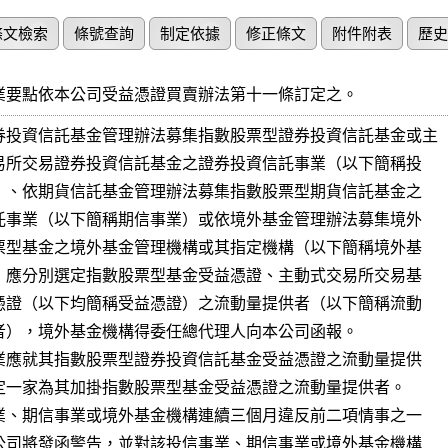
條文檢索
條號查詢
制定依據
修正條文
附件附表
歷史
業要點依本公司受益憑證買賣辦法第十一條訂定之。
券投資信託基金管理辦法募集指數股票型證券投資信託基金或主
