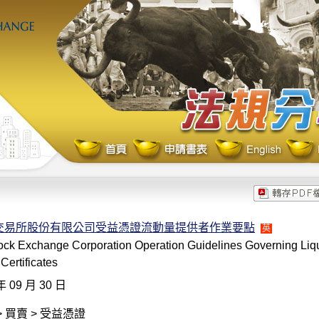
交易所股份有限公司受益憑證流動量提供者作業要點
英
ock Exchange Corporation Operation Guidelines Governing Liqui
 Certificates
年 09 月 30 日
 買賣 > 受益憑證