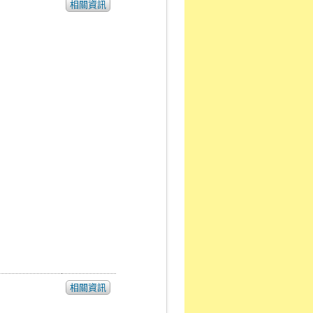
相關資訊
相關資訊