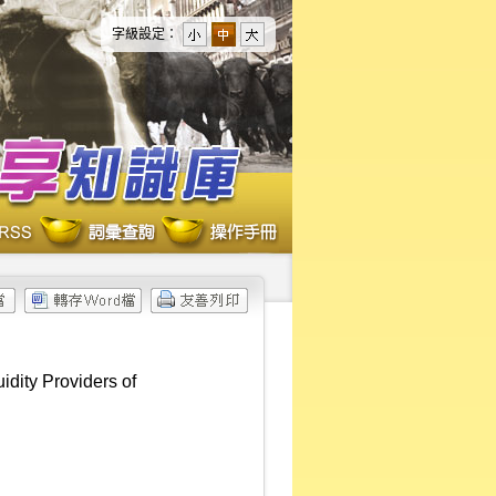
字級設定：
dity Providers of