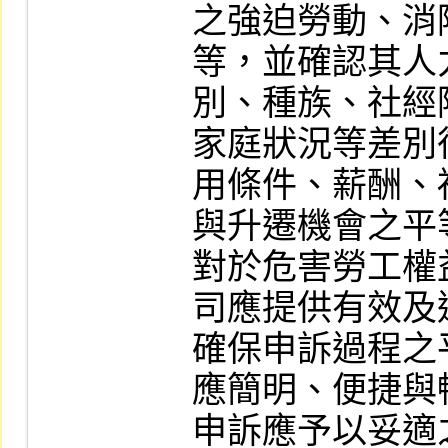
之強迫勞動、消
等，並確認其人
別、種族、社經
家庭狀況等差別
用條件、薪酬、
與升遷機會之平
對於危害勞工權
司應提供有效及
確保申訴過程之
應簡明、便捷與
申訴應予以妥適