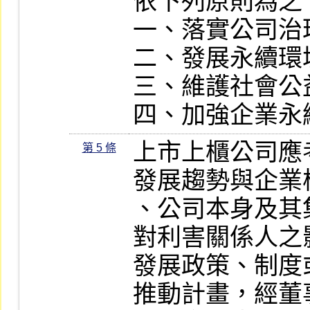
依下列原則為之：
一、落實公司治理
二、發展永續環境
三、維護社會公益
四、加強企業永
上市上櫃公司應
第 5 條
發展趨勢與企業
、公司本身及其
對利害關係人之
發展政策、制度
推動計畫，經董