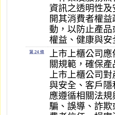
資訊之透明性及
開其消費者權益
動，以防止產品
權益、健康與安
上市上櫃公司應
第 24 條
關規範，確保產
上市上櫃公司對
與安全、客戶隱
應遵循相關法規
騙、誤導、詐欺