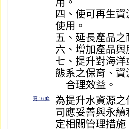
用。

四、使可再生資
使用。

五、延長產品之
六、增加產品與
七、提升對海洋
態系之保育、資
    合理效益。
為提升水資源之
第 16 條
司應妥善與永續
定相關管理措施。