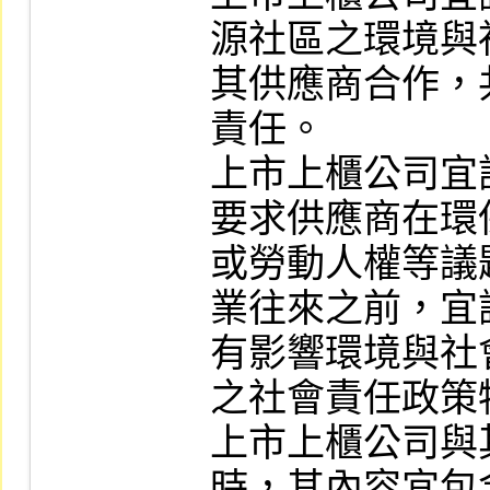
源社區之環境與
其供應商合作，
責任。

上市上櫃公司宜
要求供應商在環
或勞動人權等議
業往來之前，宜
有影響環境與社
之社會責任政策
上市上櫃公司與
時，其內容宜包