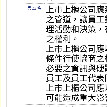
上市上櫃公司應
第 22 條
之管道，讓員工
理活動和決策，
之權利。

上市上櫃公司應
條件行使協商之
必要之資訊與硬
員工及員工代表
上市上櫃公司應
可能造成重大影