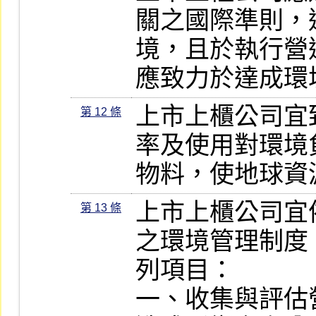
關之國際準則，
境，且於執行營
應致力於達成環
上市上櫃公司宜
第 12 條
率及使用對環境
物料，使地球資
上市上櫃公司宜
第 13 條
之環境管理制度
列項目：

一、收集與評估