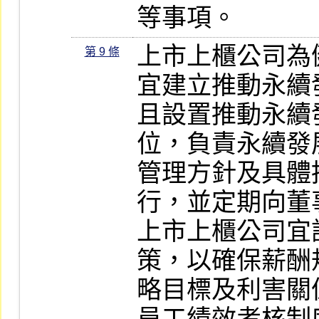
等事項。
上市上櫃公司為
第 9 條
宜建立推動永續
且設置推動永續
位，負責永續發
管理方針及具體
行，並定期向董
上市上櫃公司宜
策，以確保薪酬
略目標及利害關