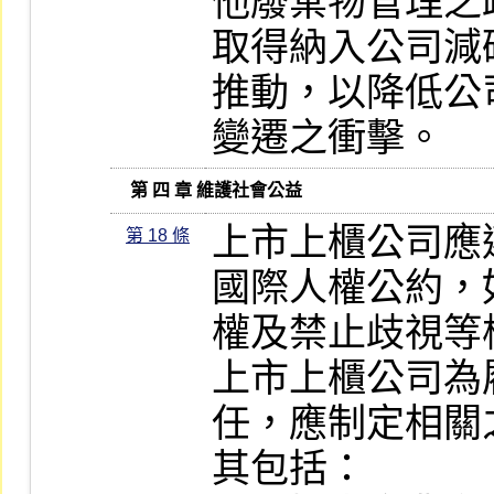
他廢棄物管理之
取得納入公司減
推動，以降低公
變遷之衝擊。
   第 四 章 維護社會公益
上市上櫃公司應
第 18 條
國際人權公約，
權及禁止歧視等權
上市上櫃公司為
任，應制定相關
其包括：
