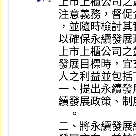
上市上櫃公司之
注意義務，督促
，並隨時檢討其
以確保永續發展
上市上櫃公司之
發展目標時，宜
人之利益並包括
一、提出永續發
續發展政策、制
    。

二、將永續發展