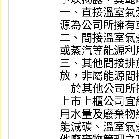
一、直接溫室氣
源為公司所擁有
二、間接溫室氣
或蒸汽等能源利
三、其他間接排
放，非屬能源間
    於其他公司所擁有或控制之排放源。

上市上櫃公司宜
用水量及廢棄物
能減碳、溫室氣