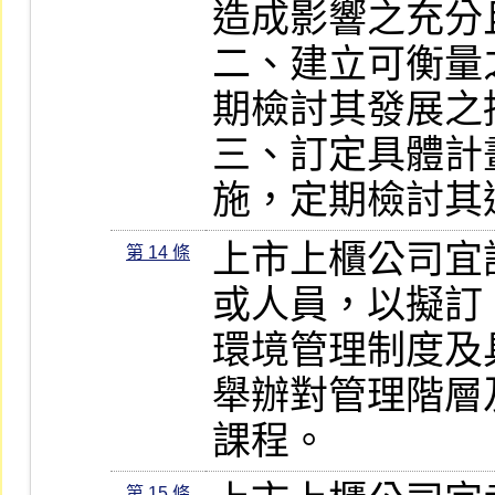
造成影響之充分
二、建立可衡量
期檢討其發展之
三、訂定具體計
施，定期檢討其運
上市上櫃公司宜
第 14 條
或人員，以擬訂
環境管理制度及
舉辦對管理階層
課程。
第 15 條