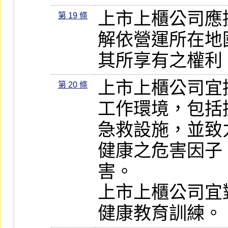
上市上櫃公司應
第 19 條
解依營運所在地
其所享有之權利
上市上櫃公司宜
第 20 條
工作環境，包括
急救設施，並致
健康之危害因子
害。

上市上櫃公司宜
健康教育訓練。