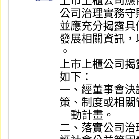
上市上櫃公司應
公司治理實務守
並應充分揭露具
發展相關資訊，
。

上市上櫃公司揭
如下：

一、經董事會決
策、制度或相關
    動計畫。

二、落實公司治