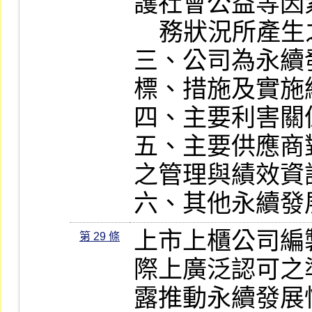
護社會公益等因
    務狀況所產生之風險與影響。

三、公司為永續
標、措施及實施績
四、主要利害關
五、主要供應商
之管理與績效資
六、其他永續發
上市上櫃公司編
第 29 條
際上廣泛認可之
露推動永續發展