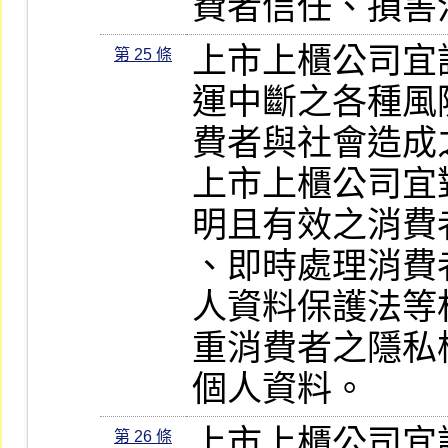
費者信任、損害
上市上櫃公司宜
第 25 條
運中斷之各種風
費者與社會造成
上市上櫃公司宜
明且有效之消費
、即時處理消費
人資料保護法等
重消費者之隱私
個人資料。
上市上櫃公司宜
第 26 條