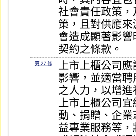
社會責任政策，
策，且對供應來
會造成顯著影響
契約之條款。
上市上櫃公司應
第 27 條
影響，並適當聘
之人力，以增進
上市上櫃公司宜
動、捐贈、企業
益專業服務等，