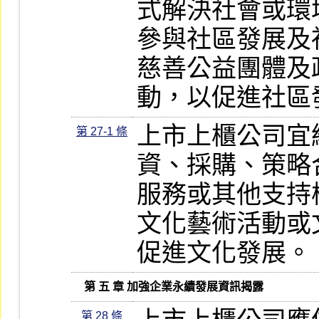
式解決社會或環
參與社區發展及
慈善公益團體及
動，以促進社區
上市上櫃公司宜
第 27-1 條
資、採購、策略
服務或其他支持
文化藝術活動或
促進文化發展。
   第 五 章 加強企業永續發展資訊揭露
第 28 條