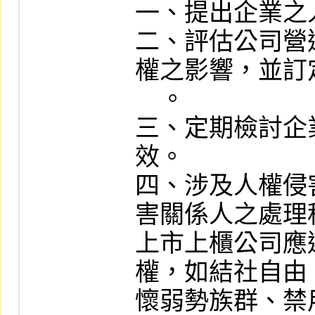
一、提出企業之
二、評估公司營
權之影響，並訂
    。

三、定期檢討企
效。

四、涉及人權侵
害關係人之處理程
上市上櫃公司應
權，如結社自由
懷弱勢族群、禁