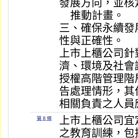
發展方向，並核
    推動計畫。

三、確保永續發
性與正確性。

上市上櫃公司針
濟、環境及社會
授權高階管理階
告處理情形，其
相關負責之人員
上市上櫃公司宜
第 8 條
之教育訓練，包