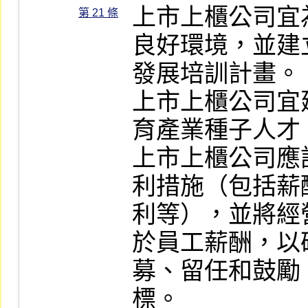
上市上櫃公司宜
第 21 條
良好環境，並建
發展培訓計畫。

上市上櫃公司宜
育產業種子人才。
上市上櫃公司應
利措施（包括薪
利等），並將經
於員工薪酬，以
募、留任和鼓勵
標。