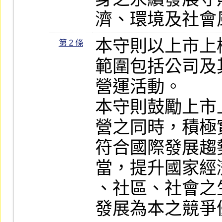
濟、環境及社會
本守則以上市上
第 2 條
範圍包括公司及
營運活動。

本守則鼓勵上市
營之同時，積極
符合國際發展趨
當，提升國家經
、社區、社會之
發展為本之競爭