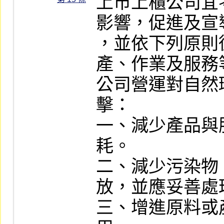
上市上櫃公司宜
影響，促進及宣
，並依下列原則
產、作業及服務
公司營運對自然
擊：

一、減少產品與
耗。

二、減少污染物
放，並應妥善處
三、增進原料或