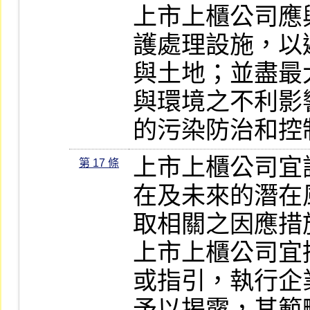
上市上櫃公司應
護處理設施，以
與土地；並盡最
與環境之不利影
的污染防治和控
上市上櫃公司宜
第 17 條
在及未來的潛在
取相關之因應措施
上市上櫃公司宜
或指引，執行企
予以揭露，其範