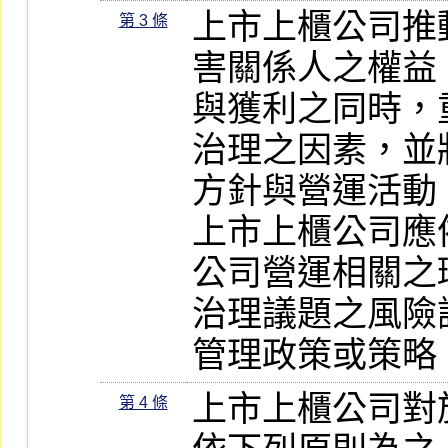
上市上櫃公司推
第 3 條
害關係人之權益
與獲利之同時，
治理之因素，並
方針與營運活動。
上市上櫃公司應
公司營運相關之
治理議題之風險
管理政策或策略
上市上櫃公司對
第 4 條