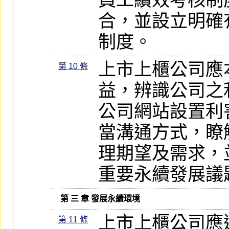
員工績效考核制
合，並設立明確
制度。
上市上櫃公司應
第 10 條
益，辨識公司之
公司網站設置利
當溝通方式，瞭
理期望及需求，
重要永續發展議
   第 三 章 發展永續環境
上市上櫃公司應
第 11 條