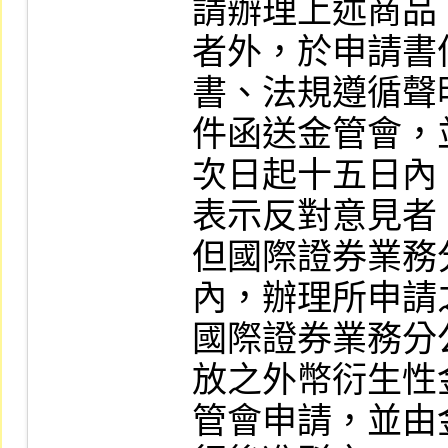
請辦理上述商品
者外，於申請書
書、法規遵循聲
件函送金管會，
次日起十五日內
表示反對意見者
但國際證券業務
內，辦理所申請
國際證券業務分
放之外幣衍生性
管會申請，並由