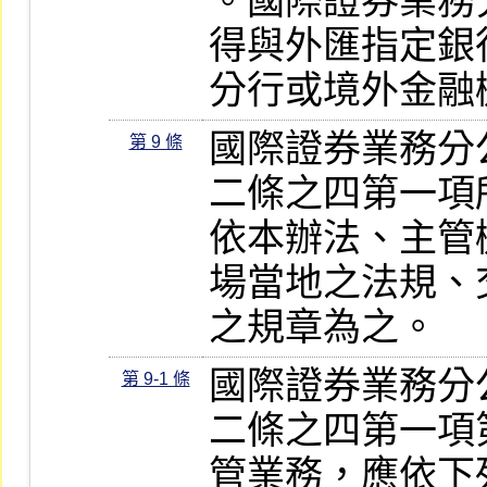
。國際證券業務
得與外匯指定銀
分行或境外金融
國際證券業務分
第 9 條
二條之四第一項
依本辦法、主管
場當地之法規、
之規章為之。
國際證券業務分
第 9-1 條
二條之四第一項
管業務，應依下