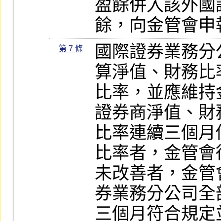
盈餘併入該外國
餘，向金管會申
國際證券業務分
第 7 條
算淨值、財務比
比率，並應維持
證券商淨值、財
比率連續三個月
比率者，金管會
未改善者，金管
券業務分公司全
三個月符合規定