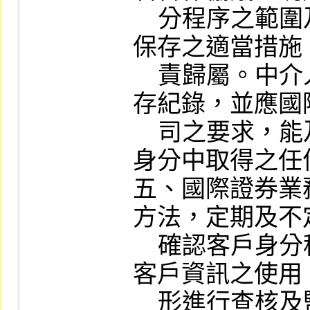
    分程序之範圍及客戶資料保密及資料
保存之適當措施
    責歸屬。中介人協助執行之流程應留
存紀錄，並應國
    司之要求，能及時提供協助確認客戶
身分中取得之任
五、國際證券業
方法，定期及不
    確認客戶身分程序之執行情形，及對
客戶資訊之使用
    形進行查核及監督；相關查核得委由