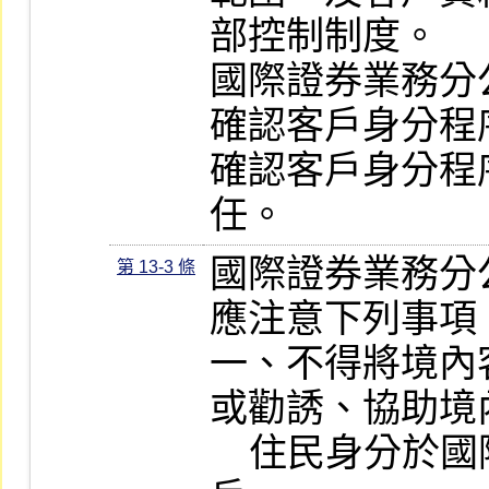
部控制制度。

國際證券業務分
確認客戶身分程
確認客戶身分程
任。
國際證券業務分
第 13-3 條
應注意下列事項：
一、不得將境內
或勸誘、協助境
    住民身分於國際證券業務分公司開