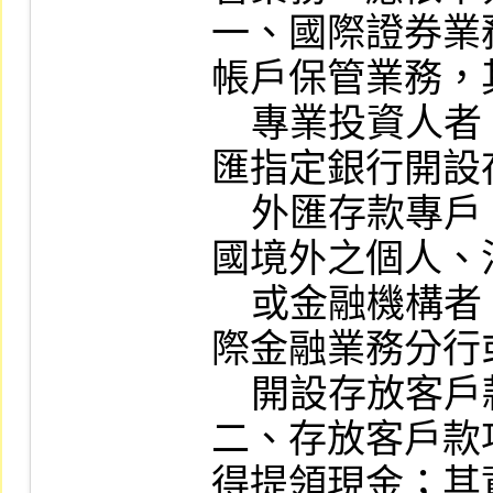
一、國際證券業
帳戶保管業務，
    專業投資人者，應以證券商名義於外
匯指定銀行開設
    外匯存款專戶；其客戶對象屬中華民
國境外之個人、
    或金融機構者，應以證券商名義於國
際金融業務分行
    開設存放客戶款項之外匯存款專戶。

二、存放客戶款
得提領現金；其