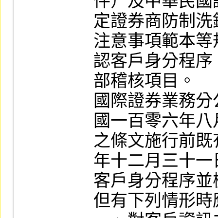
件）及中華民國
定證券商防制洗
注意事項範本等
認客戶身分程序
部稽核項目。

國際證券業務分
國一百零六年八
之條文施行前既
年十二月三十一
客戶身分程序並
但有下列情形時