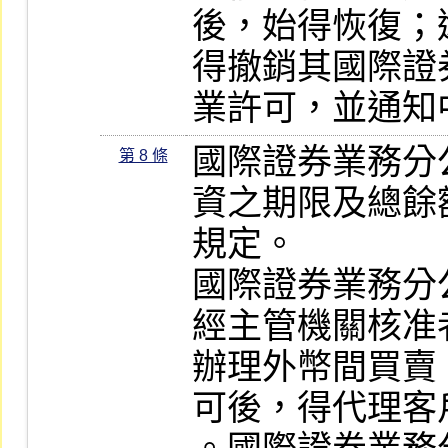
後，始得恢復；
得撤銷其國際證
業許可，並通知
國際證券業務分
第 8 條
資之期限及總餘
規定。

國際證券業務分
經主管機關核准
辦理外幣間買賣
可後，得代理客