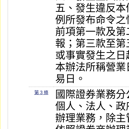
五、發生違反本
例所發布命令之情
前項第一款及第
報；第三款至第
或事實發生之日
本辦法所稱營業
易日。
國際證券業務分
第 3 條
個人、法人、政
辦理業務，除主