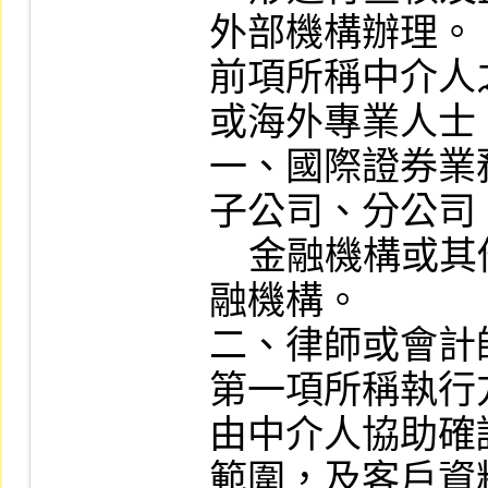
外部機構辦理。

前項所稱中介人
或海外專業人士：
一、國際證券業
子公司、分公司
    金融機構或其他經主管機關認可之金
融機構。

二、律師或會計
第一項所稱執行
由中介人協助確
範圍，及客戶資