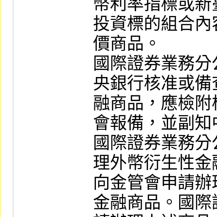
幣利率指標或新
投資標的組合內
價商品。

國際證券業務分
央銀行核准或備
融商品，應檢附
會報備，並副知
國際證券業務分
理外幣衍生性金
向金管會申請辦
金融商品。國際