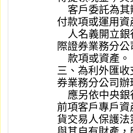
    客戶委託為其辦理國際證券業務應支
付款項或運用資
    人名義開立銀行帳戶間移轉為限，國
際證券業務分公
    款項或資產。

三、為利外匯收
券業務分公司辦
    應另依中央銀行規定辦理資料申報。

前項客戶專戶資
貨交易人保護法
與其自有財產，