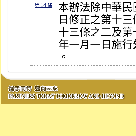
本辦法除中華民
第 14 條
日修正之第十三
十三條之二及第
年一月一日施行
。