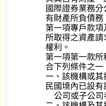
國際證券業務分
有財產所負債務
第一項專戶款項
所取得之資產請
權利。

第一項第一款所
合下列條件之一：
一、該機構或其
民國境內已設有
    公司或子公司者。

二、該機構及其