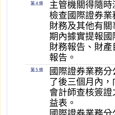
主管機關得隨時
第 4 條
檢查國際證券業
財務及其他有關
期內據實提報國
財務報告、財產
報告。
國際證券業務分
第 5 條
了後三個月內，
會計師查核簽證
益表。

國際證券業務分