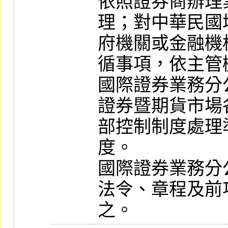
依照證券商辦理
理；對中華民國
府機關或金融機
循事項，依主管
國際證券業務分
證券暨期貨市場
部控制制度處理
度。

國際證券業務分
法令、章程及前
之。