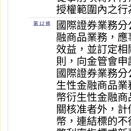
授權範圍內之行
國際證券業務分
第 12 條
融商品業務，應
效益，並訂定相
則，向金管會申請
國際證券業務分
生性金融商品業
幣衍生性金融商
關核准者外，計
幣，連結標的不