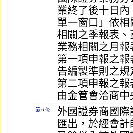
業終了後十日內
單一窗口」依相
相關之季報表、
業務相關之月報
第一項申報之報
告編製準則之規
第二項申報之報
由金管會洽商中
外國證券商國際
第 6 條
匯出，於經會計