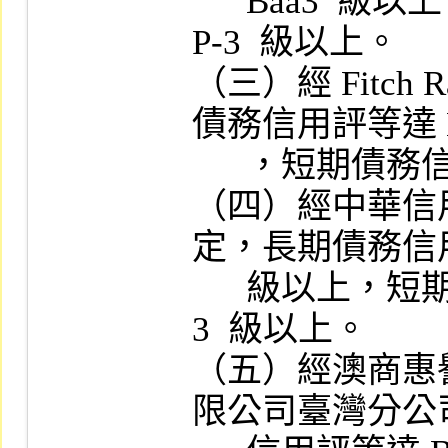
      Baa3  級以上，短期債務信用評等達 
P-3  級以上。

（三）經 Fitch R
債務信用評等達 B
      ，短期債務信用評等達 F3 級以上。

（四）經中華信
定，長期債務信用評
      級以上，短期債務信用評等達 twA-
3  級以上。

（五）經澳商惠
限公司臺灣分公