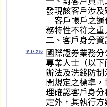
一、對客戶資訊
發現該客戶涉及
    客戶帳戶之運作方式出現與該客戶業
務特性不符之重
二、客戶身分資
國際證券業務分
第 13-2 條
專業人士（以下
辦法及洗錢防制
開規定之標準，
理確認客戶身分
定外，其執行方