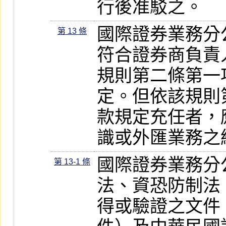
行後准駁之。
國際證券業務分
第 13 條
符合證券商負責
規則第二條第一
定。但依該規則
款規定充任者，
識或外匯業務之
國際證券業務分
第 13-1 條
法、資恐防制法
得或驗證之文件