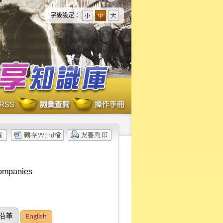
字級設定：
Companies
沿革
English