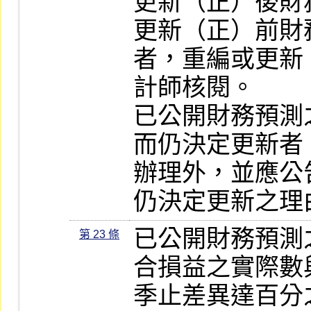
更新（正）後財
更新（正）前財
者，重編或更新
計師核閱。

已公開財務預測
而仍決定更新者
辦理外，並應公
仍決定更新之理
已公開財務預測
第 23 條
合損益之實際數
季止差異達百分