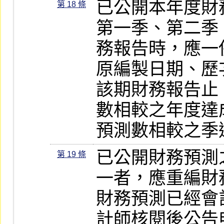
已公開本年度財
第 18 條
第一季、第二季
務報告時，應一
原編製日期、歷
該期財務報告止
數相較之年度達
預測數相較之季
已公開財務預測
第 19 條
一者，應重編財
財務預測已經會
計師核閱後公告申