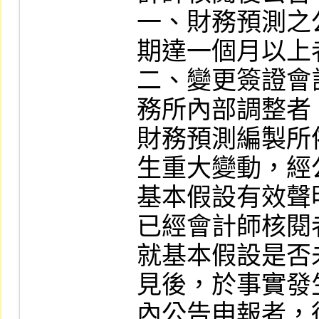
一、財務預測之
期達一個月以上者
二、變更簽證會
務所內部調整者
財務預測編製所
生重大變動，經
基本假設有效聲
已經會計師核閱
就基本假設是否
見後，於事實發
內公告申報者，