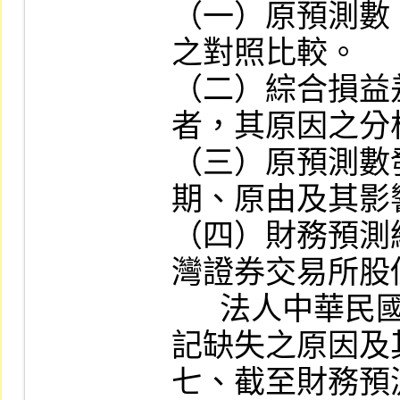
（一）原預測數
之對照比較。

（二）綜合損益
者，其原因之分
（三）原預測數
期、原由及其影
（四）財務預測
灣證券交易所股
      法人中華民國證券櫃檯買賣中心處
記缺失之原因及
七、截至財務預