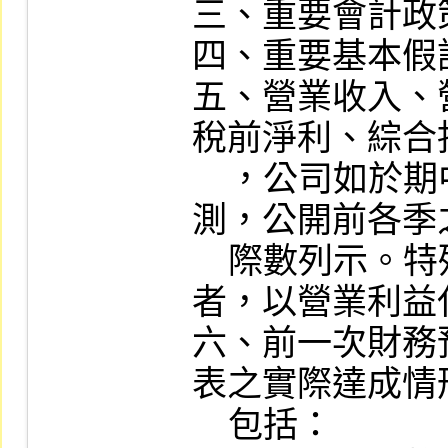
三、重要會計政
四、重要基本假
五、營業收入、
稅前淨利、綜合
    ，公司如於期中始公開當年度財務預
測，公開前各季
    際數列示。特殊行業無營業毛利項目
者，以營業利益代
六、前一次財務
表之實際達成情
    包括：
