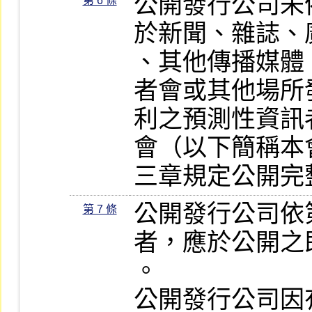
公開發行公司未
第 6 條
於新聞、雜誌、
、其他傳播媒體
者會或其他場所
利之預測性資訊
會（以下簡稱本
三章規定公開完
公開發行公司依
第 7 條
者，應於公開之
。

公開發行公司因