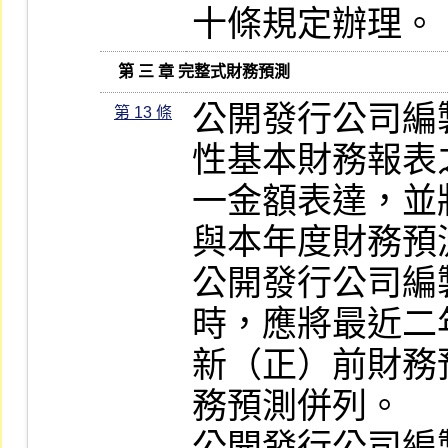
十條規定辦理。
   第 三 章 完整式財務預測
公開發行公司編
第 13 條
性基本財務報表
一金額表達，並
與本年度財務預
公開發行公司編
時，應將最近二
新（正）前財務
務預測併列。

公開發行公司編