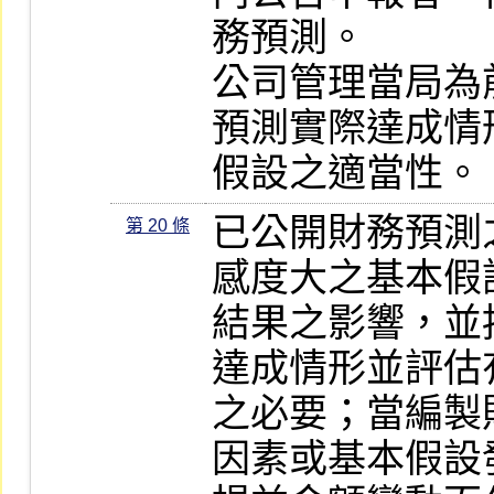
務預測。

公司管理當局為
預測實際達成情
假設之適當性。
已公開財務預測
第 20 條
感度大之基本假
結果之影響，並
達成情形並評估
之必要；當編製
因素或基本假設