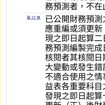
務預測者，不在
已公開財務預測
第 22 條
應重編或須更新
現之即日起算二
務預測編製完成
核閱者其核閱日
大變動或發生錯
不適合使用之情
益表各重要科目
發現之即日起算