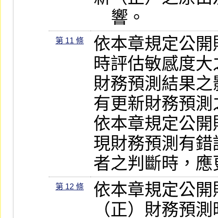
    響。
依本章規定公開
第 11 條
時評估敏感度大
財務預測結果之
有更新財務預測
依本章規定公開
現財務預測有錯
者之判斷時，應
依本章規定公開
第 12 條
（正）財務預測