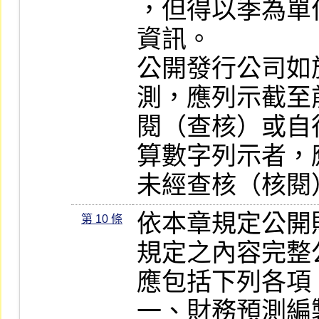
，但得以季為單
資訊。

公開發行公司如
測，應列示截至
閱（查核）或自
算數字列示者，
未經查核（核閱
依本章規定公開
第 10 條
規定之內容完整
應包括下列各項：
一、財務預測編