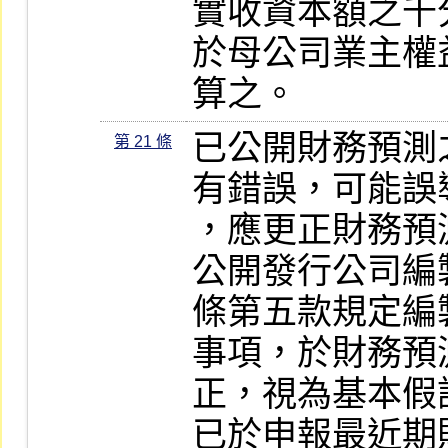
實收資本額之千
於母公司業主權
算之。
已公開財務預測
第 21 條
有錯誤，可能誤
，應更正財務預測
公開發行公司編
條第五款規定編
事項，於財務預
正，視為基本假
已於申報最近期