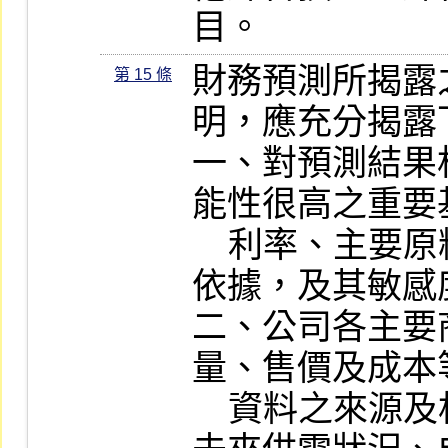
目。
財務預測所揭露
第 15 條
明，應充分揭露
一、對預測結果
能性很高之重要
    利率、主要原料成本等，應說明預估
依據，及其敏感
二、公司各主要
量、售價及成本
    資料之來源及相關比例數字（如市場