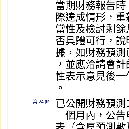
當期財務報告時
際達成情形，重
當性及檢討剩餘
否具體可行，說
據，如財務預測
，並應洽請會計
性表示意見後一
。
已公開財務預測
第 24 條
一個月內，公告
表（含原預測數