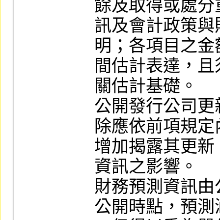
餘及取得或處分
訊及會計政策與
明；各項目之金
間估計表達，且
關估計基礎。

公開發行公司更
除應依前項規定
增加揭露其更新
資訊之影響。

財務預測資訊由
公開時點，預測