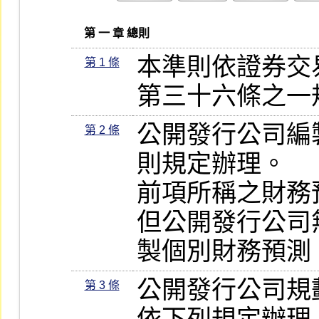
   第 一 章 總則
本準則依證券交
第 1 條
第三十六條之一
公開發行公司編
第 2 條
則規定辦理。

前項所稱之財務
但公開發行公司
製個別財務預測
公開發行公司規
第 3 條