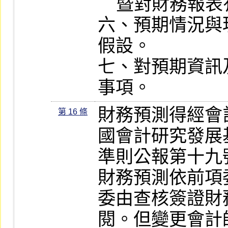
    暨對財務報表有關項目之影響。

六、預期情況與
假設。

七、對預期資訊
事項。
財務預測得經會
第 16 條
國會計研究發展
準則公報第十九
財務預測依前項
委由查核簽證財
閱。但變更會計