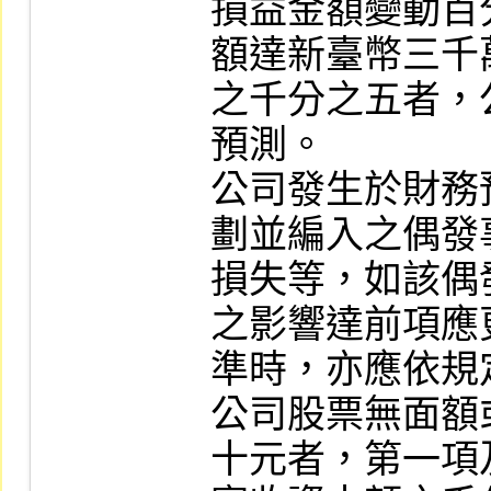
損益金額變動百
額達新臺幣三千
之千分之五者，
預測。

公司發生於財務
劃並編入之偶發
損失等，如該偶
之影響達前項應
準時，亦應依規
公司股票無面額
十元者，第一項