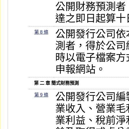
公開財務預測者
達之即日起算十
公開發行公司依
第 8 條
測者，得於公司
時以電子檔案方
申報網站。
   第 二 章 簡式財務預測
公開發行公司編
第 9 條
業收入、營業毛
業利益、稅前淨