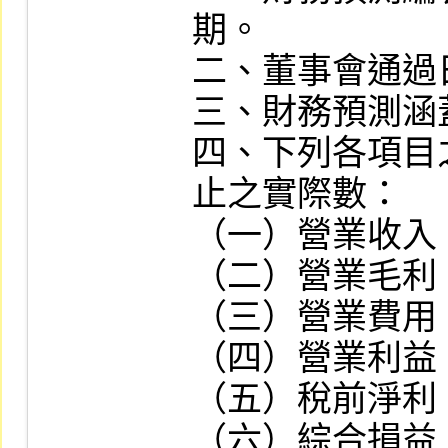
期。

二、董事會通過日
三、財務預測涵
四、下列各項目
止之實際數：

（一）營業收入。
（二）營業毛利。
（三）營業費用。
（四）營業利益。
（五）稅前淨利。
（六）綜合損益。