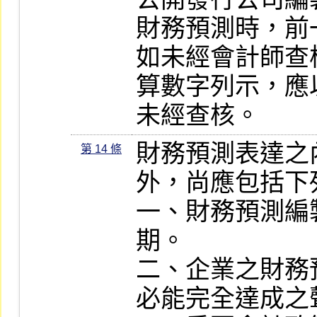
財務預測時，前
如未經會計師查
算數字列示，應
未經查核。
財務預測表達之
第 14 條
外，尚應包括下
一、財務預測編
期。

二、企業之財務
必能完全達成之聲