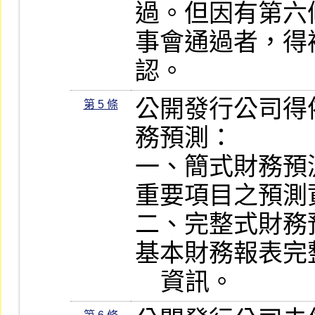
過。但因有第六
事會通過者，得
認。
公開發行公司得
第 5 條
務預測：

一、簡式財務預
重要項目之預測資
二、完整式財務
基本財務報表完
    資訊。