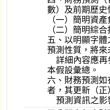
數）及前期歷史
（一）簡明資產
（二）簡明綜合
五、以明顯字體
預測性質，將來
    詳細內容應再參閱重要會計政策及基
本假設彙總。

六、財務預測如
者，其更新（正
    預測資訊之