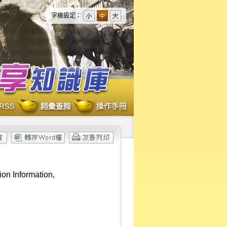
字級設定：
ion Information,