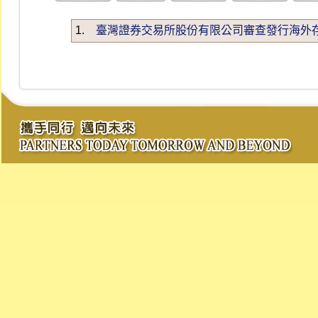
1.
臺灣證券交易所股份有限公司審查發行海外存託憑