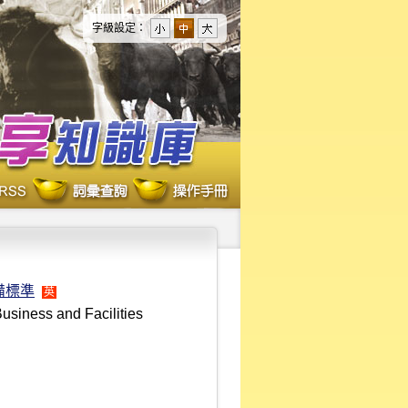
字級設定：
備標準
英
usiness and Facilities