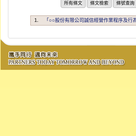
所有條文
條文檢索
條號查詢
1.
「○○股份有限公司誠信經營作業程序及行為指南