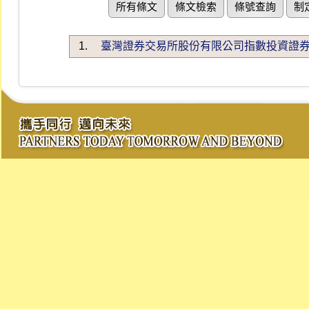
所有條文
條文檢索
條號查詢
制
1.
臺灣證券交易所股份有限公司指數投資證券上市審