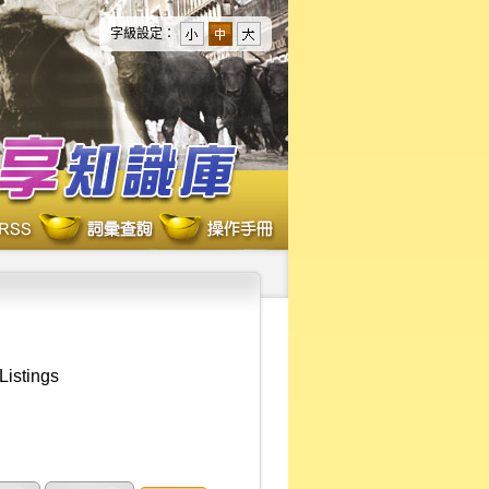
字級設定：
Listings