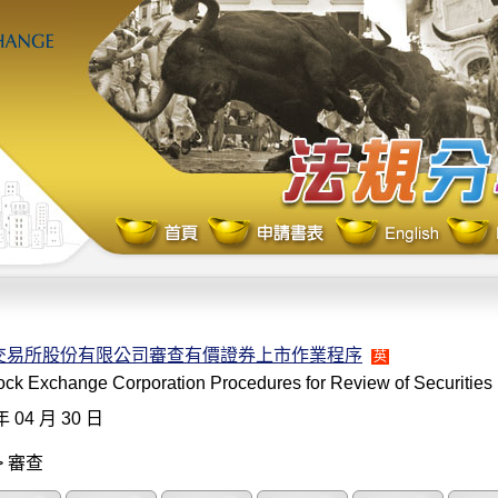
交易所股份有限公司審查有價證券上市作業程序
英
ck Exchange Corporation Procedures for Review of Securities 
年 04 月 30 日
> 審查