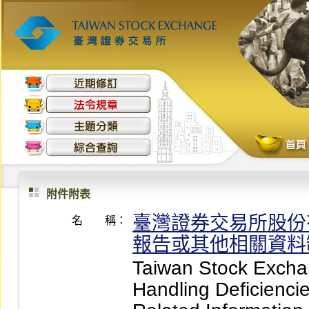
附件附表
臺灣證券交易所股份
名 稱：
報告或其他相關資料
Taiwan Stock Exchan
Handling Deficiencie