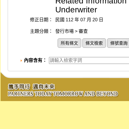
Related Information
Underwriter
修正日期：
民國 112 年 07 月 20 日
主題分類：
發行市場 > 審查
所有條文
條文檢索
條號查詢
內容含有：