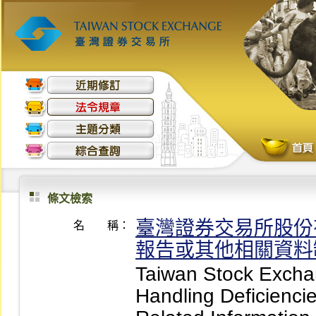
條文檢索
臺灣證券交易所股份
名 稱：
報告或其他相關資料
Taiwan Stock Exchan
Handling Deficiencie