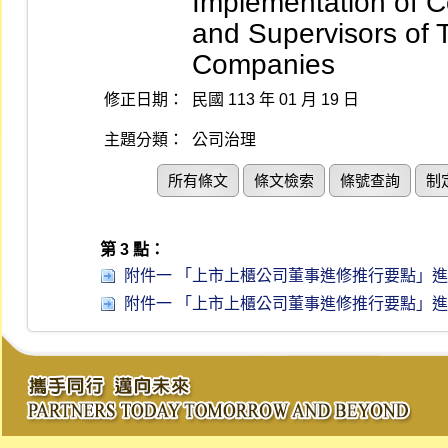
Implementation of C
and Supervisors of
Companies
修正日期：
民國 113 年 01 月 19 日
主題分類：
公司治理
所有條文
條文檢索
條號查詢
制
第 3 點：
附件一 「上市上櫃公司董事進修推行要點」進
附件一 「上市上櫃公司董事進修推行要點」進