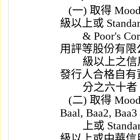
   (一) 取得 Moody's Investors Service  評級 A  
級以上或 Standar
        & Poor's Corp.  評級 A  級以上或中華信
用評等股份有限公
        級以上之信用評等，其發行市價總額逾
發行人合格自有
        分之六十者。

   (二) 取得 Moody's Investors Service  評級
Baal, Baa2, Baa3
        上或 Standard & Poor's Corp.  評級 BBB  
級以上或中華信用