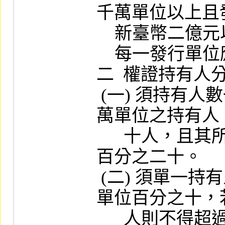
千萬單位以上且
    新臺幣二億元以上。

    每一發行單位應代表一股份或其組合。

二  權證持有人分
 (一) 須持有人數一百人以上；持有一千至五
萬單位之持有人
      十人，且其所持有單位合計逾上市單位
百分之二十。

 (二) 須單一持有人所持有單位，不超過上市
單位百分之十，
      人則不得超過上市單位百分之十五。
