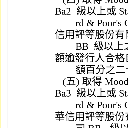
Ba2  級以上或 Sta
        rd & Poor's Corp. 評級 BB 級以上或中華
信用評等股份有限
        BB  級以上之信用評等，其發行市價總
額逾發行人合格
        額百分之二十者。

   (五) 取得 Moody's Investors Service  評級 
Ba3  級以上或 Sta
        rd & Poor's Corp. 評級 BB-  級以上或中
華信用評等股份有