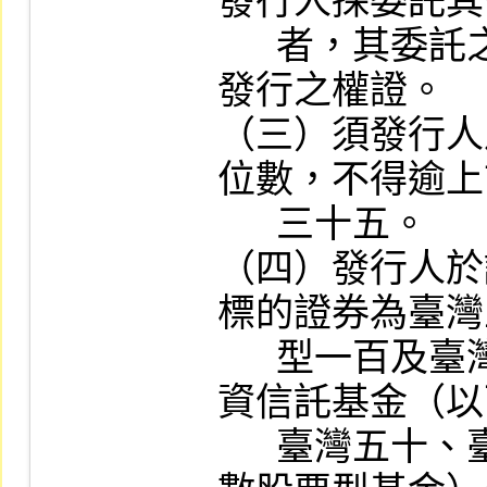
發行人採委託其
      者，其委託之風險管理機構不得持有所
發行之權證。

（三）須發行人
位數，不得逾上
      三十五。

（四）發行人於
標的證券為臺灣
      型一百及臺灣科技等指數股票型證券投
資信託基金（以
      臺灣五十、臺灣中型一百及臺灣科技指