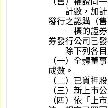
（售）權證同一
　　計數，加計
發行之認購（售
　　一標的證券
券發行公司已發
　　除下列各目
（一）全體董事
成數。

（二）已質押股
（三）新上市公
（四）依「上市