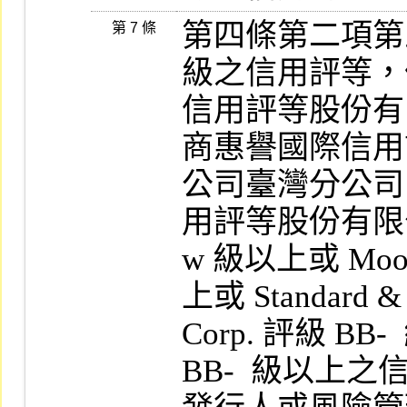
第四條第二項第
第 7 條
級之信用評等，
信用評等股份有限
商惠譽國際信用
公司臺灣分公司 B
用評等股份有限公司
w 級以上或 Moody
上或 Standard & P
Corp. 評級 BB- 
BB-  級以上之