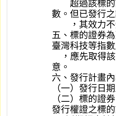
　　超過該標的
數。但已發行之
　　，其效力不
五、標的證券為
臺灣科技等指數
    ，應先取得該基金標的指數編製機構之同
意。

六、發行計畫內
（一）發行日期
（二）標的證券
發行權證之標的