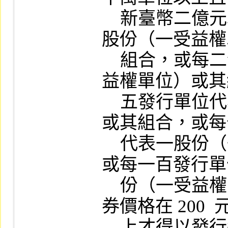
    新臺幣二億元以上。每一發行單位代表一
股份（一受益權
    組合，或每二發行單位代表一股份（一受
益權單位）或其
    五發行單位代表一股份（一受益權單位）
或其組合，或每
    代表一股份（一受益權單位）或其組合，
或每一百發行單
    份（一受益權單位）或其組合。惟標的證
券價格在 200  
    上才得以發行每一百發行單位代表一股份