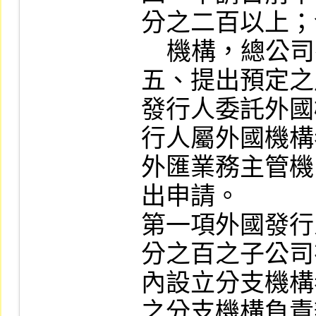
分之二百以上；
    機構，總公司有類似情事者。

五、提出預定之
發行人委託外國
行人屬外國機構
外匯業務主管機
出申請。

第一項外國發行
分之百之子公司
內設立分支機構
之分支機構負責