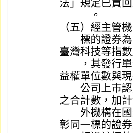
法」規定已買回
　　　。

（五）經主管機
　　標的證券為
臺灣科技等指數
　　，其發行單
益權單位數與現
　　公司上市認
之合計數，加計
　　外機構在國
彰同一標的證券