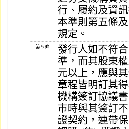
行、履約及資訊
本準則第五條及
規定。
發行人如不符合
第 5 條
準，而其股東權
元以上，應與其
章程皆明訂其得
機構簽訂協議書，
市時與其簽訂不
證契約，連帶保