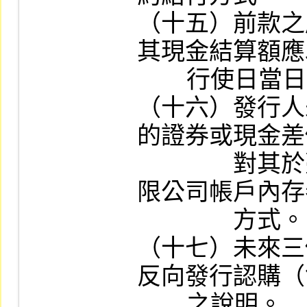
（十五）前款之
其現金結算額應
        行使日當日收盤價計算。

（十六）發行人
的證券或現金差
　　　　對其於
限公司帳戶內存
　　　　方式。

（十七）未來三
反向發行認購（
        之說明。