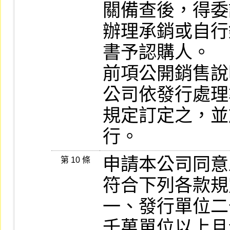
關備查後，得委
辦理承銷或自行
書予認購人。

前項公開銷售說
公司依發行處理
規定訂定之，並
行。
申請本公司同意
第 10 條
符合下列各款規
一、發行單位二
千萬單位以上且