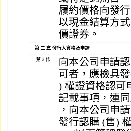
履約價格向發行
以現金結算方式
價證券。
   第 二 章 發行人資格及申請
向本公司申請認購
第 3 條
可者，應檢具發行
) 權證資格認可
記載事項，連同
，向本公司申請
發行認購 (售) 