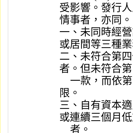
受影響。發行人
情事者，亦同。

一、未同時經營
或居間等三種業
二、未符合第四
者。但未符合第
    一款，而依第五條規定辦理者，不在此
限。

三、自有資本適
或連續三個月低
    者。
