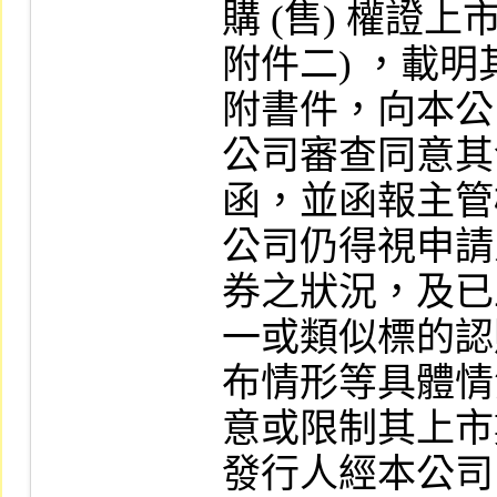
購 (售) 權證上市
附件二) ，載
附書件，向本公
公司審查同意其
函，並函報主管
公司仍得視申請
券之狀況，及已
一或類似標的認購
布情形等具體情
意或限制其上市
發行人經本公司