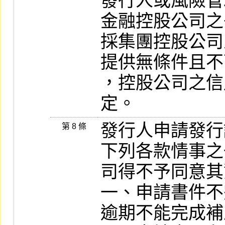
發行人或風險管
金融控股公司之
採集團控股公司
提供無條件且不
，控股公司之信
定。
發行人申請發行認
第 8 條
下列各款情事之
司得不予同意其
一、申請書件不
逾期不能完成補