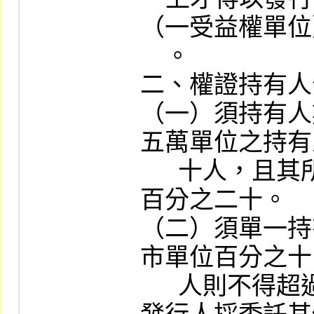
（一受益權單位
    。

二、權證持有人
（一）須持有人
五萬單位之持有
      十人，且其所持有單位合計逾上市單位
百分之二十。

（二）須單一持
市單位百分之十
      人則不得超過上市單位百分之三十；惟