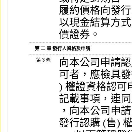
履約價格向發行
以現金結算方式
價證券。
   第 二 章 發行人資格及申請
向本公司申請認購
第 3 條
可者，應檢具發行
) 權證資格認可
記載事項，連同
，向本公司申請
發行認購 (售) 