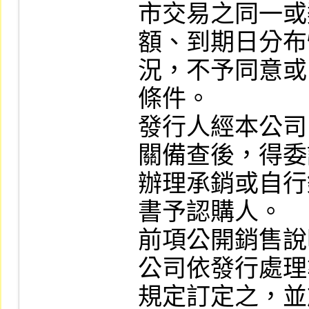
市交易之同一或
額、到期日分布
況，不予同意或
條件。

發行人經本公司
關備查後，得委
辦理承銷或自行
書予認購人。

前項公開銷售說
公司依發行處理
規定訂定之，並