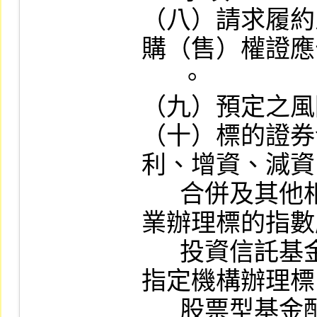
（八）請求履約
購（售）權證應
      。

（九）預定之風
（十）標的證券
利、增資、減資
      合併及其他相關事項或證券投資信託事
業辦理標的指數
      投資信託基金、境外基金管理機構或其
指定機構辦理標
      股票型基金配發股息及其他相關事項