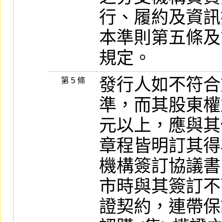
行、履約及資訊
本準則第五條及
規定。
發行人如不符合
第 5 條
準，而其股東權
元以上，應與其
章程皆明訂其得
機構簽訂協議書，
市時與其簽訂不
證契約，連帶保