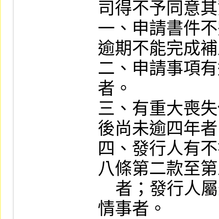
司得不予同意其
一、申請書件不
逾期不能完成補
二、申請事項有
者。

三、有重大喪失
後尚未逾四年者
四、發行人有不
八條第二款至第
    者；發行人屬外國機構，其總公司有類似
情事者。
