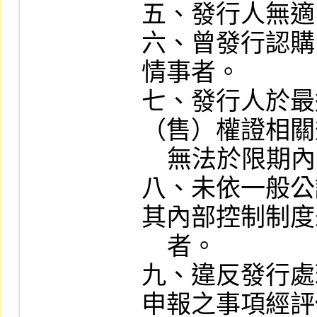
五、發行人無適
六、曾發行認購
情事者。

七、發行人於最
（售）權證相關
    無法於限期內改善者。

八、未依一般公
其內部控制制度
    者。

九、違反發行處
申報之事項經評