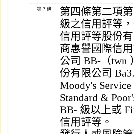
第四條第二項第
第 7 條
級之信用評等，
信用評等股份有限
商惠譽國際信用
公司 BB-（t
份有限公司 Ba3.
Moody's Servi
Standard & Poor
BB- 級以上或 Fit
信用評等。
