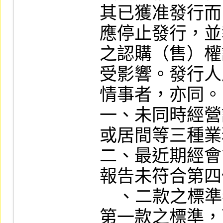
其已獲准發行而
應停止發行，並
之認購（售）權
受影響。發行人
情事者，亦同。

一、未同時經營
或居間等三種業
二、最近期經會
報告未符合第四
    、二款之標準者。但未符合第四條第二項
第一款之標準，