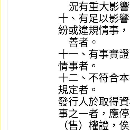
    況有重大影響之虞者。

十、有足以影響
紛或違規情事，
    善者。

十一、有事實證
情事者。

十二、不符合本
規定者。

發行人於取得資
事之一者，應停
（售）權證，俟