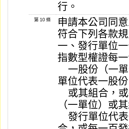
行。
申請本公司同意
第 10 條
符合下列各款規
一、發行單位一
指數型權證每一
    一股份（一單位）或其組合，或每二發行
單位代表一股份
    或其組合，或每五發行單位代表一股份
（一單位）或其
    發行單位代表一股份（一單位）或其組
合，或每一百發