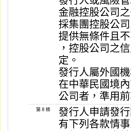
發行人或風險管
金融控股公司之
採集團控股公司
提供無條件且不
，控股公司之信
定。

發行人屬外國機
在中華民國境內
公司者，準用前
發行人申請發行
第 8 條
有下列各款情事