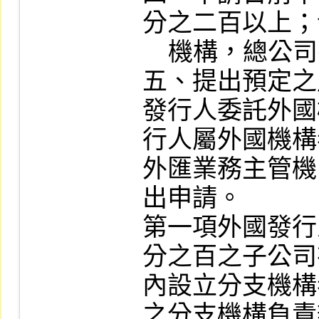
分之二百以上；
    機構，總公司有類似情事者。

五、提出預定之
發行人委託外國
行人屬外國機構
外匯業務主管機
出申請。

第一項外國發行
分之百之子公司
內設立分支機構
之分支機構負責